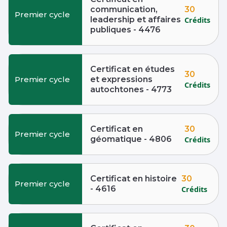
30
communication,
Premier cycle
leadership et affaires
Crédits
publiques - 4476
Certificat en études
30
Premier cycle
et expressions
Crédits
autochtones - 4773
30
Certificat en
Premier cycle
géomatique - 4806
Crédits
30
Certificat en histoire
Premier cycle
- 4616
Crédits