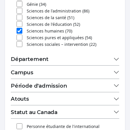
Génie (34)
Sciences de l'administration (86)
Sciences de la santé (51)
Sciences de l'éducation (52)
Sciences humaines (70)
Sciences pures et appliquées (54)
Sciences sociales – intervention (22)
Département
Campus
Période d'admission
Atouts
Statut au Canada
Personne étudiante de l'international