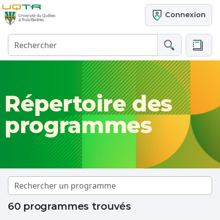
Connexion
Répertoire des
programmes
60 programmes trouvés