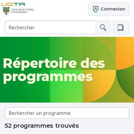
Connexion
Répertoire des
programmes
52 programmes trouvés