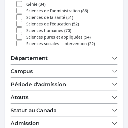
Génie (34)
Sciences de l'administration (86)
Sciences de la santé (51)
Sciences de l'éducation (52)
Sciences humaines (70)
Sciences pures et appliquées (54)
Sciences sociales – intervention (22)
Département
Campus
Période d'admission
Atouts
Statut au Canada
Admission