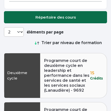
Répertoire des cours
éléments par page
Trier par niveau de formation
Programme court de
deuxième cycle en
leadership et
Deuxième
15
performance dans les
Crédits
cycle
services de santé et
les services sociaux
(Lanaudière) - 9692
Programme court de