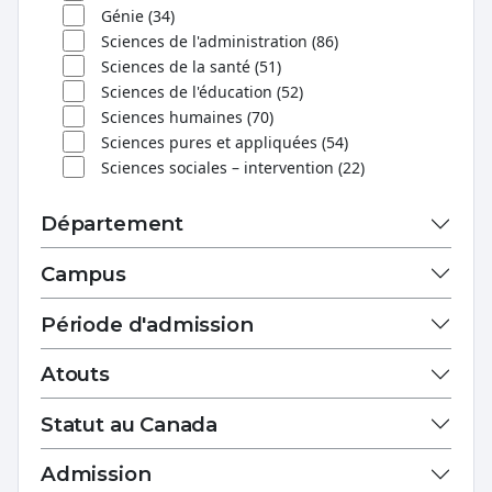
Génie (34)
Sciences de l'administration (86)
Sciences de la santé (51)
Sciences de l'éducation (52)
Sciences humaines (70)
Sciences pures et appliquées (54)
Sciences sociales – intervention (22)
Département
Campus
Période d'admission
Atouts
Statut au Canada
Admission