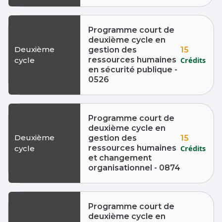
Programme court de
deuxième cycle en
Deuxième
15
gestion des
ressources humaines
Crédits
cycle
en sécurité publique -
0526
Programme court de
deuxième cycle en
Deuxième
15
gestion des
ressources humaines
Crédits
cycle
et changement
organisationnel - 0874
Programme court de
deuxième cycle en