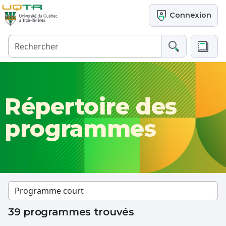
Connexion
Répertoire des
programmes
39 programmes trouvés