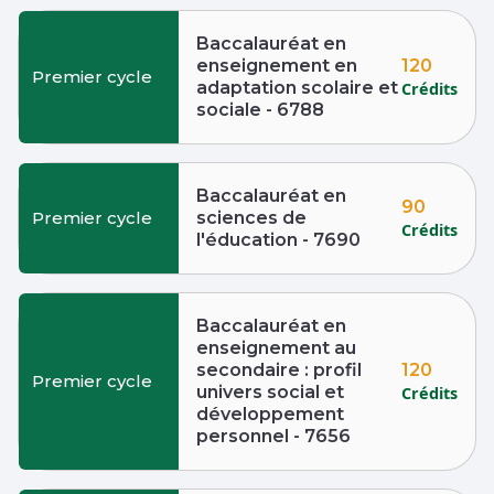
Baccalauréat en
120
enseignement en
Premier cycle
adaptation scolaire et
Crédits
sociale - 6788
Baccalauréat en
90
Premier cycle
sciences de
Crédits
l'éducation - 7690
Baccalauréat en
enseignement au
120
secondaire : profil
Premier cycle
univers social et
Crédits
développement
personnel - 7656