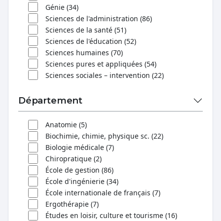
Génie (34)
Sciences de l'administration (86)
Sciences de la santé (51)
Sciences de l'éducation (52)
Sciences humaines (70)
Sciences pures et appliquées (54)
Sciences sociales – intervention (22)
Département
Anatomie (5)
Biochimie, chimie, physique sc. (22)
Biologie médicale (7)
Chiropratique (2)
École de gestion (86)
École d'ingénierie (34)
École internationale de français (7)
Ergothérapie (7)
Études en loisir, culture et tourisme (16)