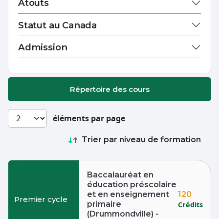
Atouts
Statut au Canada
Admission
Répertoire des cours
éléments par page
Trier par niveau de formation
Baccalauréat en
éducation préscolaire
120
et en enseignement
Premier cycle
primaire
Crédits
(Drummondville) -