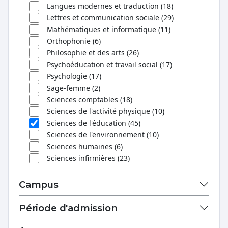
Langues modernes et traduction (18)
Lettres et communication sociale (29)
Mathématiques et informatique (11)
Orthophonie (6)
Philosophie et des arts (26)
Psychoéducation et travail social (17)
Psychologie (17)
Sage-femme (2)
Sciences comptables (18)
Sciences de l'activité physique (10)
Sciences de l'éducation (45)
Sciences de l'environnement (10)
Sciences humaines (6)
Sciences infirmières (23)
Campus
Période d'admission