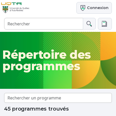
Connexion
Répertoire des
programmes
45 programmes trouvés