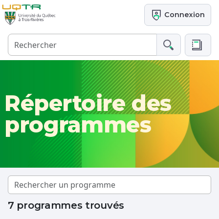
Connexion
Répertoire des
programmes
7 programmes trouvés