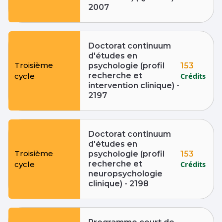
2007
Doctorat continuum
d'études en
Troisième
153
psychologie (profil
recherche et
Crédits
cycle
intervention clinique) -
2197
Doctorat continuum
d'études en
Troisième
153
psychologie (profil
recherche et
Crédits
cycle
neuropsychologie
clinique) - 2198