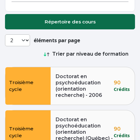
Répertoire des cours
éléments par page
Trier par niveau de formation
Doctorat en
Troisième
90
psychoéducation
(orientation
Crédits
cycle
recherche) - 2006
Doctorat en
psychoéducation
Troisième
90
(orientation
Crédits
cycle
recherche) (Québec) -