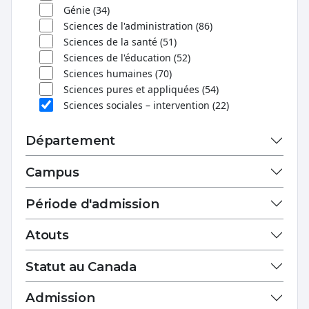
Génie (34)
Sciences de l'administration (86)
Sciences de la santé (51)
Sciences de l'éducation (52)
Sciences humaines (70)
Sciences pures et appliquées (54)
Sciences sociales – intervention (22)
Département
Campus
Période d'admission
Atouts
Statut au Canada
Admission