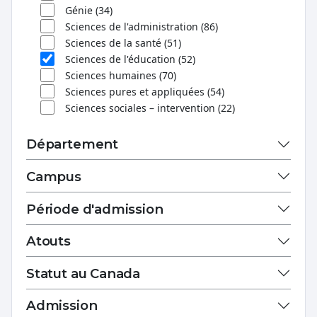
Génie (34)
Sciences de l'administration (86)
Sciences de la santé (51)
Sciences de l'éducation (52)
Sciences humaines (70)
Sciences pures et appliquées (54)
Sciences sociales – intervention (22)
Département
Campus
Période d'admission
Atouts
Statut au Canada
Admission