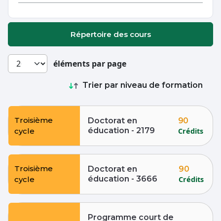
Répertoire des cours
éléments par page
Trier par niveau de formation
Troisième
90
Doctorat en
éducation - 2179
Crédits
cycle
Troisième
90
Doctorat en
éducation - 3666
Crédits
cycle
Programme court de