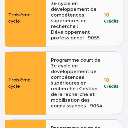
3e cycle en
développement de
Troisième
18
compétences
supérieures en
Crédits
cycle
recherche :
Développement
professionnel - 9055
Programme court de
3e cycle en
développement de
compétences
Troisième
18
supérieures en
Crédits
cycle
recherche : Gestion
de la recherche et
mobilisation des
connaissances - 9054