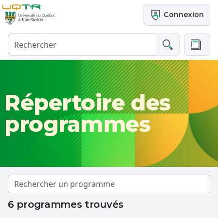
Connexion
Répertoire des
programmes
6 programmes trouvés