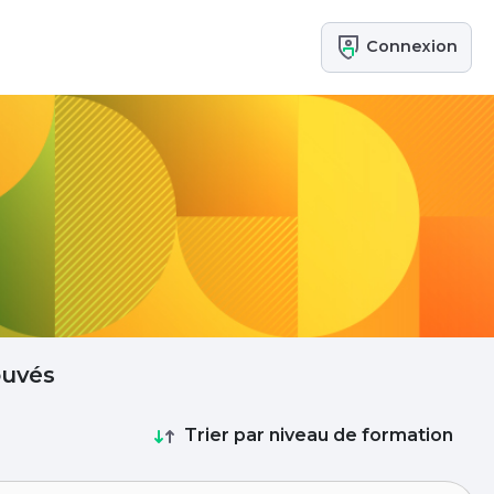
Connexion
ouvés
Trier par niveau de formation