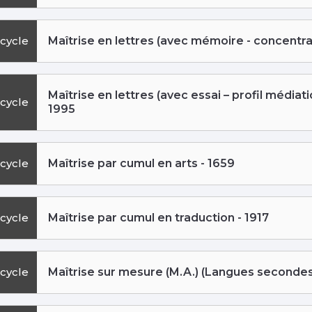
cycle
Maîtrise en lettres (avec mémoire - concentrat
Maîtrise en lettres (avec essai – profil médiati
cycle
1995
cycle
Maîtrise par cumul en arts - 1659
cycle
Maîtrise par cumul en traduction - 1917
cycle
Maîtrise sur mesure (M.A.) (Langues secondes