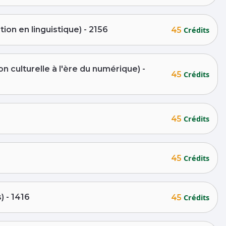
ion en linguistique) - 2156
45
Crédits
on culturelle à l'ère du numérique) -
45
Crédits
45
Crédits
45
Crédits
) - 1416
45
Crédits