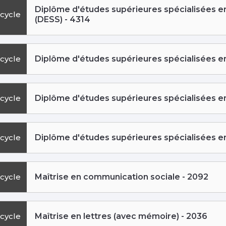
Diplôme d'études supérieures spécialisées e
cycle
(DESS) - 4314
cycle
Diplôme d'études supérieures spécialisées en 
cycle
Diplôme d'études supérieures spécialisées en 
cycle
Diplôme d'études supérieures spécialisées en 
cycle
Maîtrise en communication sociale - 2092
cycle
Maîtrise en lettres (avec mémoire) - 2036