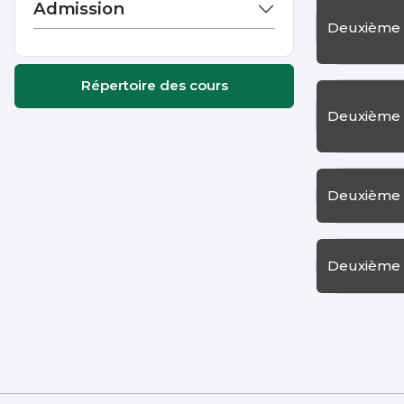
Admission
Deuxième 
Répertoire des cours
Deuxième 
Deuxième 
Deuxième 