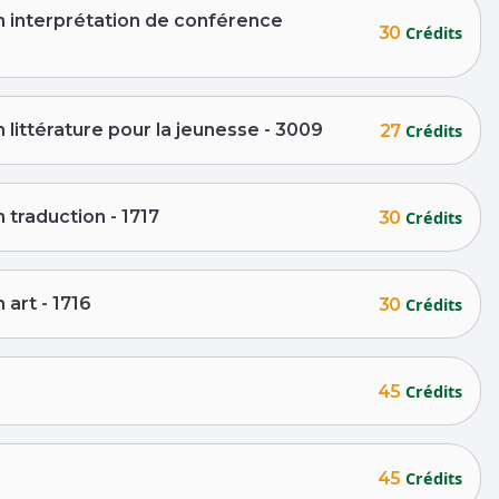
n interprétation de conférence
30
Crédits
littérature pour la jeunesse - 3009
27
Crédits
traduction - 1717
30
Crédits
art - 1716
30
Crédits
45
Crédits
45
Crédits