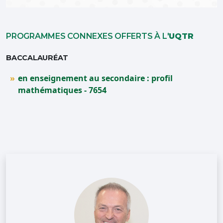
PROGRAMMES CONNEXES OFFERTS À L'
UQTR
BACCALAURÉAT
en enseignement au secondaire : profil
mathématiques - 7654