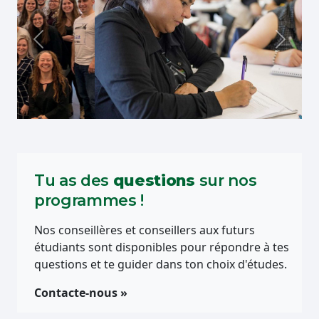
Précédent
Suivan
Tu as des
questions
sur nos
programmes !
Nos conseillères et conseillers aux futurs
étudiants sont disponibles pour répondre à tes
questions et te guider dans ton choix d'études.
Contacte-nous »