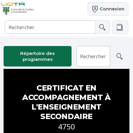
Connexion
Répertoire des
programmes
CERTIFICAT EN
ACCOMPAGNEMENT À
L'ENSEIGNEMENT
SECONDAIRE
4750