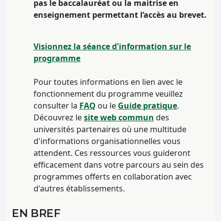
pas le baccalauréat ou la maitrise en
enseignement permettant l’accès au brevet.
Visionnez la séance d'information sur le
programme
Pour toutes informations en lien avec le
fonctionnement du programme veuillez
consulter la
FAQ
ou le
Guide pratique
.
Découvrez le
site web commun
des
universités partenaires où une multitude
d'informations organisationnelles vous
attendent. Ces ressources vous guideront
efficacement dans votre parcours au sein des
programmes offerts en collaboration avec
d'autres établissements.
EN BREF