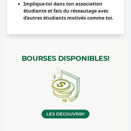
Implique-toi dans ton association
étudiante et fais du réseautage avec
d’autres étudiants motivés comme toi.
BOURSES
DISPONIBLES!
LES DÉCOUVRIR!