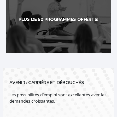
PLUS DE 50 PROGRAMMES OFFERTS!
AVENIR : CARRIÈRE ET DÉBOUCHÉS
Les possibilités d'emploi sont excellentes avec les
demandes croissantes.