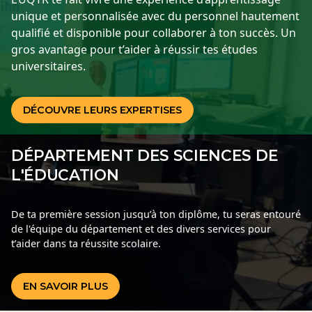
unique et personnalisée avec du personnel hautement
qualifié et disponible pour collaborer à ton succès. Un
gros avantage pour t’aider à réussir tes études
universitaires.
DÉCOUVRE LEURS EXPERTISES
DÉPARTEMENT DES SCIENCES DE
L'ÉDUCATION
De ta première session jusqu’à ton diplôme, tu seras entouré
de l'équipe du département et des divers services pour
t’aider dans ta réussite scolaire.
EN SAVOIR PLUS