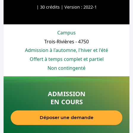
| 30 crédits | Version : 2022-1
Campus
Trois-Rivières - 4750
Admission à l'automne, l'hiver et l'été
Offert à temps complet et partiel
Non contingenté
ADMISSION
EN COURS
Déposer une demande