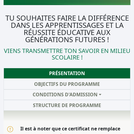
TU SOUHAITES FAIRE LA DIFFÉRENCE
DANS LES APPRENTISSAGES ET LA
RÉUSSITE ÉDUCATIVE AUX
GÉNÉRATIONS FUTURES !
VIENS TRANSMETTRE TON SAVOIR EN MILIEU
SCOLAIRE !
PRÉSENTATION
OBJECTIFS DU PROGRAMME
CONDITIONS D'ADMISSION
STRUCTURE DE PROGRAMME
Il est à noter que ce certificat ne remplace