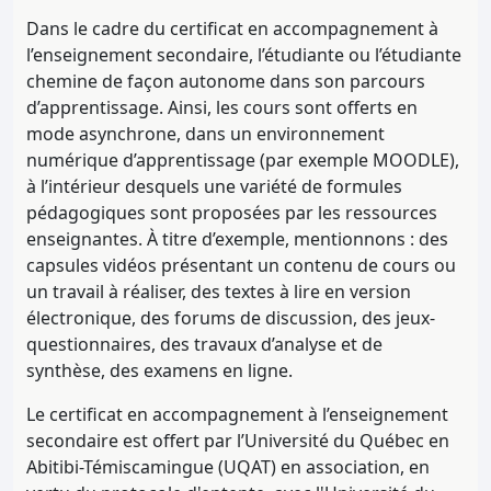
Dans le cadre du certificat en accompagnement à
l’enseignement secondaire, l’étudiante ou l’étudiante
chemine de façon autonome dans son parcours
d’apprentissage. Ainsi, les cours sont offerts en
mode asynchrone, dans un environnement
numérique d’apprentissage (par exemple MOODLE),
à l’intérieur desquels une variété de formules
pédagogiques sont proposées par les ressources
enseignantes. À titre d’exemple, mentionnons : des
capsules vidéos présentant un contenu de cours ou
un travail à réaliser, des textes à lire en version
électronique, des forums de discussion, des jeux-
questionnaires, des travaux d’analyse et de
synthèse, des examens en ligne.
Le certificat en accompagnement à l’enseignement
secondaire est offert par l’Université du Québec en
Abitibi-Témiscamingue (UQAT) en association, en