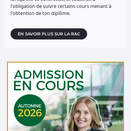
l'obligation de suivre certains cours menant à
l'obtention de ton diplôme.
EN SAVOIR PLUS SUR LA RAC