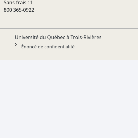
Sans frais : 1
800 365-0922
Université du Québec à Trois-Rivières
Énoncé de confidentialité