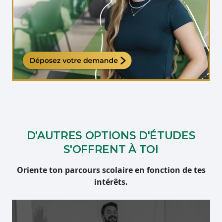
Étudiante qui travaille sur son ordinateur
D'AUTRES OPTIONS D'ÉTUDES
S'OFFRENT À TOI
Oriente ton parcours scolaire en fonction de tes
intérêts.