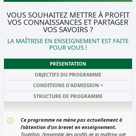
VOUS SOUHAITEZ METTRE À PROFIT
VOS CONNAISSANCES ET PARTAGER
VOS SAVOIRS ?
LA MAÎTRISE EN ENSEIGNEMENT EST FAITE
POUR VOUS !
PRÉSENTATION
OBJECTIFS DU PROGRAMME
CONDITIONS D'ADMISSION
STRUCTURE DE PROGRAMME
Ce programme ne mène pas actuellement à
l’obtention d’un brevet en enseignement.
Toutefois, l’ensemble des profils de la maîtrise ont