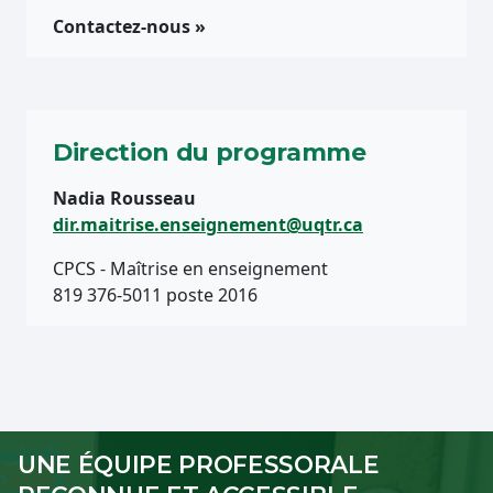
Contactez-nous »
Direction du programme
Nadia Rousseau
dir.maitrise.enseignement@uqtr.ca
CPCS - Maîtrise en enseignement
819 376-5011 poste 2016
UNE ÉQUIPE PROFESSORALE