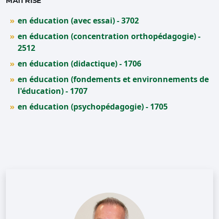
MAÎTRISE
en éducation (avec essai) - 3702
en éducation (concentration orthopédagogie) -
2512
en éducation (didactique) - 1706
en éducation (fondements et environnements de
l'éducation) - 1707
en éducation (psychopédagogie) - 1705