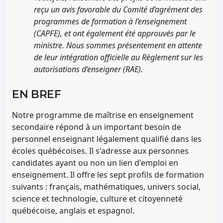
reçu un avis favorable du Comité d’agrément des
programmes de formation à l’enseignement
(CAPFE), et ont également été approuvés par le
ministre. Nous sommes présentement en attente
de leur intégration officielle au Règlement sur les
autorisations d’enseigner (RAE).
EN BREF
Notre programme de maîtrise en enseignement
secondaire répond à un important besoin de
personnel enseignant légalement qualifié dans les
écoles québécoises. Il s'adresse aux personnes
candidates ayant ou non un lien d'emploi en
enseignement. Il offre les sept profils de formation
suivants : français, mathématiques, univers social,
science et technologie, culture et citoyenneté
québécoise, anglais et espagnol.