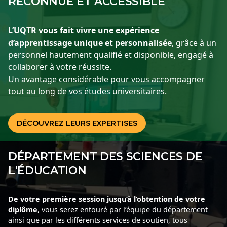
RECONNUE ET ACCESSIBLE
L’UQTR vous fait vivre une expérience
d’apprentissage unique et personnalisée
, grâce à un
personnel hautement qualifié et disponible, engagé à
collaborer à votre réussite.
Un avantage considérable pour vous accompagner
tout au long de vos études universitaires.
DÉCOUVREZ LEURS EXPERTISES
DÉPARTEMENT DES SCIENCES DE
L'ÉDUCATION
De votre première session jusqu’à l’obtention de votre
diplôme
, vous serez entouré par l’équipe du département
ainsi que par les différents services de soutien, tous