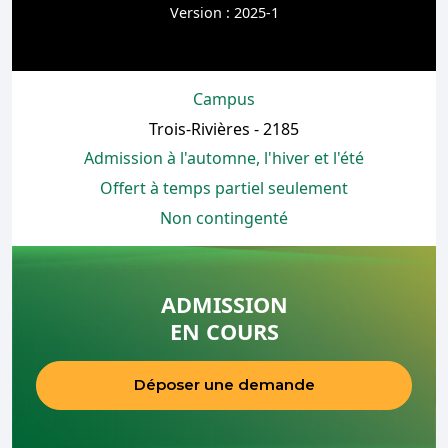
Version : 2025-1
Campus
Trois-Rivières - 2185
Admission à l'automne, l'hiver et l'été
Offert à temps partiel seulement
Non contingenté
ADMISSION
EN COURS
Déposer une demande