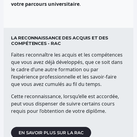
votre parcours universitaire
.
LA RECONNAISSANCE DES ACQUIS ET DES
COMPÉTENCES - RAC
Faites reconnaître les acquis et les compétences
que vous avez déjà développés, que ce soit dans
le cadre d’une autre formation ou par
l’expérience professionnelle et les savoir-faire
que vous avez cumulés au fil du temps.
Cette reconnaissance, lorsqu’elle est accordée,
peut vous dispenser de suivre certains cours
requis pour l’obtention de votre diplôme.
EN SAVOIR PLUS SUR LA RAC