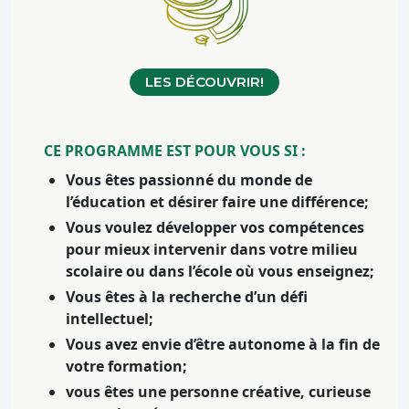
LES DÉCOUVRIR!
CE PROGRAMME EST POUR VOUS SI :
Vous êtes passionné du monde de
l’éducation et désirer faire une différence;
Vous voulez développer vos compétences
pour mieux intervenir dans votre milieu
scolaire ou dans l’école où vous enseignez;
Vous êtes à la recherche d’un défi
intellectuel;
Vous avez envie d’être autonome à la fin de
votre formation;
vous êtes une personne créative, curieuse