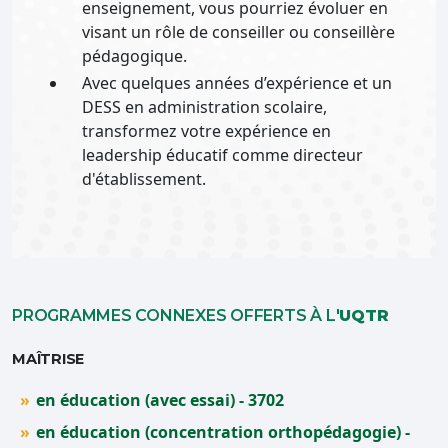
enseignement, vous pourriez évoluer en
visant un rôle de conseiller ou conseillère
pédagogique.
Avec quelques années d’expérience et un
DESS en administration scolaire,
transformez votre expérience en
leadership éducatif comme directeur
d'établissement.
PROGRAMMES CONNEXES OFFERTS À L'
UQTR
MAÎTRISE
en éducation (avec essai) - 3702
en éducation (concentration orthopédagogie) -