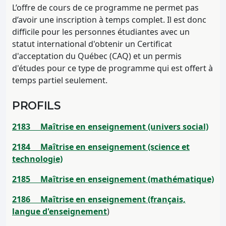
L’offre de cours de ce programme ne permet pas
d’avoir une inscription à temps complet. Il est donc
difficile pour les personnes étudiantes avec un
statut international d'obtenir un Certificat
d'acceptation du Québec (CAQ) et un permis
d'études pour ce type de programme qui est offert à
temps partiel seulement.
PROFILS
2183 Maîtrise en enseignement (univers social)
2184 Maîtrise en enseignement (science et
technologie)
2185 Maîtrise en enseignement (mathématique)
2186 Maîtrise en enseignement (français,
langue d'enseignement
)