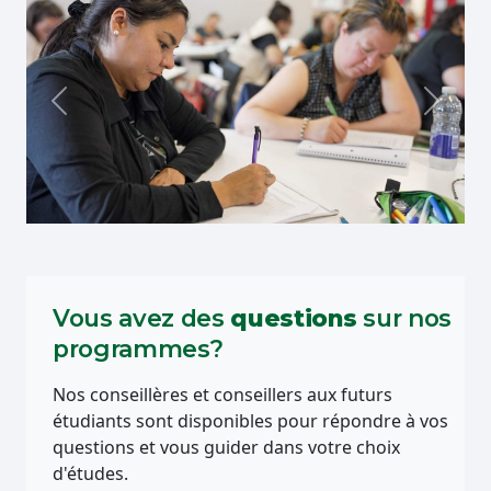
Précédent
Suivan
Vous avez des
questions
sur nos
programmes?
Nos conseillères et conseillers aux futurs
étudiants sont disponibles pour répondre à vos
questions et vous guider dans votre choix
d'études.