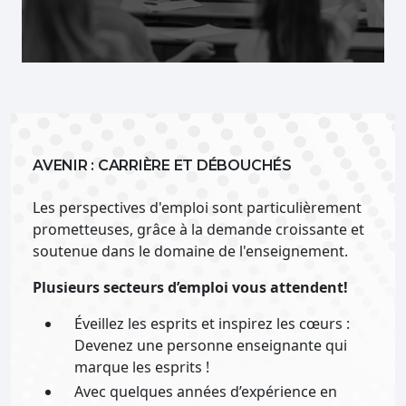
AVENIR : CARRIÈRE ET DÉBOUCHÉS
Les perspectives d'emploi sont particulièrement
prometteuses, grâce à la demande croissante et
soutenue dans le domaine de l'enseignement.
Plusieurs secteurs d’emploi vous attendent!
Éveillez les esprits et inspirez les cœurs :
Devenez une personne enseignante qui
marque les esprits !
Avec quelques années d’expérience en