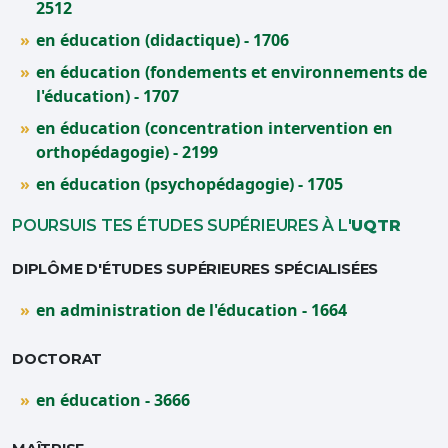
2512
en éducation (didactique) - 1706
en éducation (fondements et environnements de
l'éducation) - 1707
en éducation (concentration intervention en
orthopédagogie) - 2199
en éducation (psychopédagogie) - 1705
POURSUIS TES ÉTUDES SUPÉRIEURES À L'
UQTR
DIPLÔME D'ÉTUDES SUPÉRIEURES SPÉCIALISÉES
en administration de l'éducation - 1664
DOCTORAT
en éducation - 3666