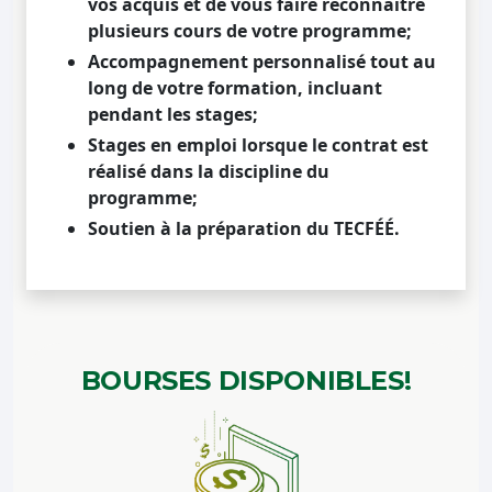
vos acquis et de vous faire reconnaître
plusieurs cours de votre programme;
Accompagnement personnalisé tout au
long de votre formation, incluant
pendant les stages;
Stages en emploi lorsque le contrat est
réalisé dans la discipline du
programme;
Soutien à la préparation du TECFÉÉ.
BOURSES
DISPONIBLES!