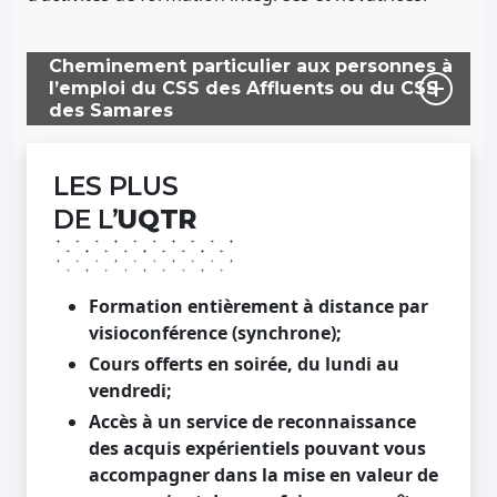
Cheminement particulier aux personnes à
l’emploi du CSS des Affluents ou du CSS
des Samares
LES PLUS
DE L’
UQTR
Formation entièrement à distance par
visioconférence (synchrone);
Cours offerts en soirée, du lundi au
vendredi;
Accès à un service de reconnaissance
des acquis expérientiels pouvant vous
accompagner dans la mise en valeur de