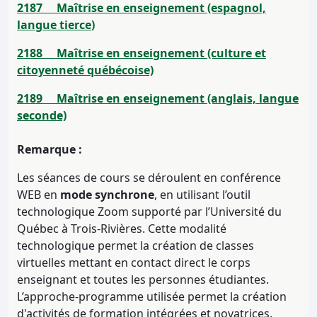
2187 Maîtrise en enseignement (espagnol,
langue tierce
)
2188 Maîtrise en enseignement (culture et
citoyenneté québécoise)
2189 Maîtrise en enseignement (anglais, langue
seconde)
Remarque :
Les séances de cours se déroulent en conférence
WEB en
mode synchrone
, en utilisant l’outil
technologique Zoom supporté par l’Université du
Québec à Trois-Rivières. Cette modalité
technologique permet la création de classes
virtuelles mettant en contact direct le corps
enseignant et toutes les personnes étudiantes.
L’approche-programme utilisée permet la création
d'activités de formation intégrées et novatrices.