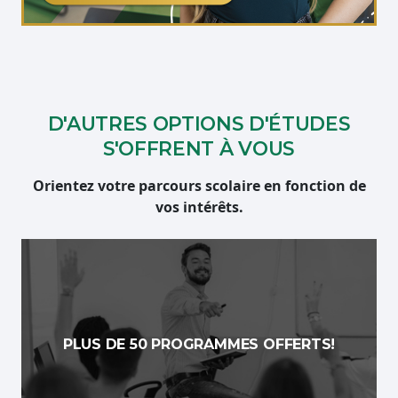
Étudiante qui travaille sur son ordinateur
D'AUTRES OPTIONS D'ÉTUDES
S'OFFRENT À VOUS
Orientez votre parcours scolaire en fonction de
vos intérêts.
PLUS DE 50 PROGRAMMES OFFERTS!