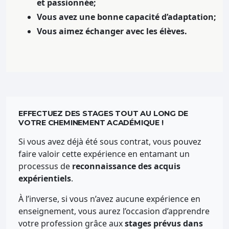
et passionnée;
Vous avez une bonne capacité d’adaptation;
Vous aimez échanger avec les élèves.
EFFECTUEZ DES STAGES TOUT AU LONG DE
VOTRE CHEMINEMENT ACADÉMIQUE !
Si vous avez déjà été sous contrat, vous pouvez
faire valoir cette expérience en entamant un
processus de
reconnaissance des acquis
expérientiels
.
À l’inverse, si vous n’avez aucune expérience en
enseignement, vous aurez l’occasion d’apprendre
votre profession grâce aux
stages prévus dans