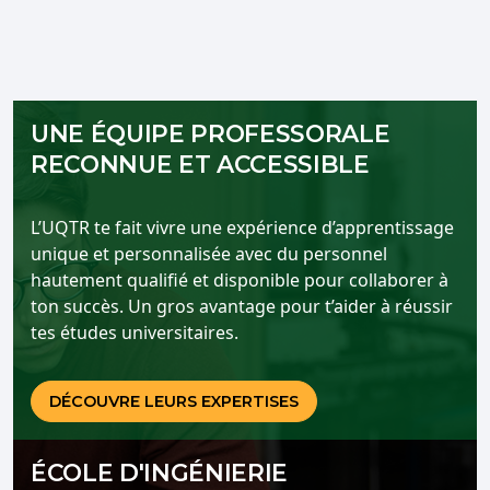
UNE ÉQUIPE PROFESSORALE
RECONNUE ET ACCESSIBLE
L’UQTR te fait vivre une expérience d’apprentissage
unique et personnalisée avec du personnel
hautement qualifié et disponible pour collaborer à
ton succès. Un gros avantage pour t’aider à réussir
tes études universitaires.
DÉCOUVRE LEURS EXPERTISES
ÉCOLE D'INGÉNIERIE