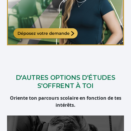
Étudiante qui travaille sur son ordinateur
D'AUTRES OPTIONS D'ÉTUDES
S'OFFRENT À TOI
Oriente ton parcours scolaire en fonction de tes
intérêts.