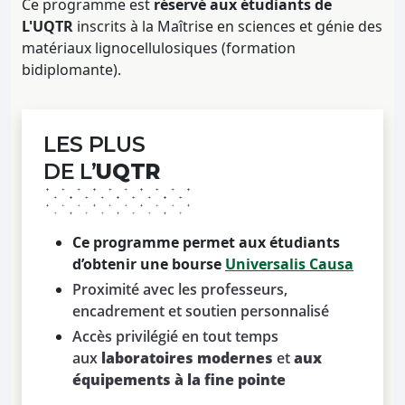
Ce programme est
réservé aux étudiants de
L'UQTR
inscrits à la Maîtrise en sciences et génie des
matériaux lignocellulosiques (formation
bidiplomante).
LES PLUS
DE L’
UQTR
Ce programme permet aux étudiants
d’obtenir une bourse
Universalis Causa
Proximité avec les professeurs,
encadrement et soutien personnalisé
Accès privilégié en tout temps
aux
laboratoires modernes
et
aux
équipements à la fine pointe