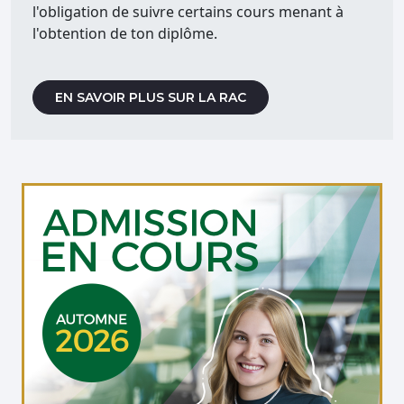
l'obligation de suivre certains cours menant à
l'obtention de ton diplôme.
EN SAVOIR PLUS SUR LA RAC