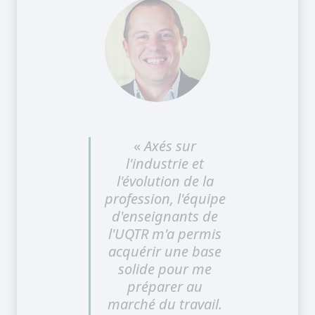
«
Axés sur
l'industrie et
l'évolution de la
profession, l'équipe
d'enseignants de
l'UQTR m'a permis
acquérir une base
solide pour me
préparer au
marché du travail.