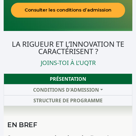
Consulter les conditions d’admission
LA RIGUEUR ET L’INNOVATION TE
CARACTÉRISENT ?
JOINS-TOI À L’UQTR
PRÉSENTATION
CONDITIONS D'ADMISSION
STRUCTURE DE PROGRAMME
EN BREF