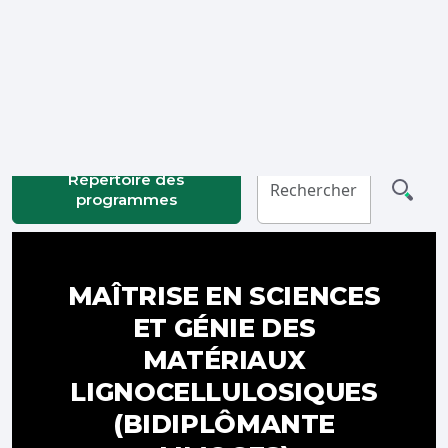
Connexion
Répertoire des
programmes
MAÎTRISE EN SCIENCES
ET GÉNIE DES
MATÉRIAUX
LIGNOCELLULOSIQUES
(BIDIPLÔMANTE