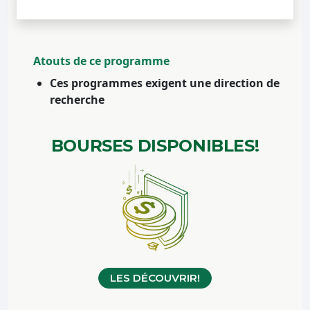
Atouts de ce programme
Ces programmes exigent une direction de
recherche
BOURSES
DISPONIBLES!
LES DÉCOUVRIR!