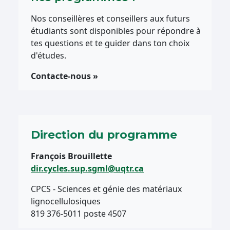
Nos conseillères et conseillers aux futurs
étudiants sont disponibles pour répondre à
tes questions et te guider dans ton choix
d'études.
Contacte-nous »
Direction du programme
François Brouillette
dir.cycles.sup.sgml@uqtr.ca
CPCS - Sciences et génie des matériaux
lignocellulosiques
819 376-5011 poste 4507