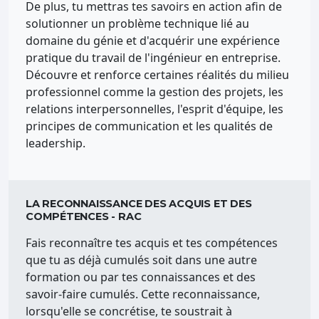
De plus, tu mettras tes savoirs en action afin de
solutionner un problème technique lié au
domaine du génie et d'acquérir une expérience
pratique du travail de l'ingénieur en entreprise.
Découvre et renforce certaines réalités du milieu
professionnel comme la gestion des projets, les
relations interpersonnelles, l'esprit d'équipe, les
principes de communication et les qualités de
leadership.
LA RECONNAISSANCE DES ACQUIS ET DES
COMPÉTENCES - RAC
Fais reconnaître tes acquis et tes compétences
que tu as déjà cumulés soit dans une autre
formation ou par tes connaissances et des
savoir-faire cumulés. Cette reconnaissance,
lorsqu'elle se concrétise, te soustrait à