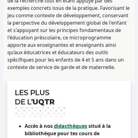
de la recherche tout en étant appuyé par des
exemples concrets issus de la pratique. Favorisant le
jeu comme contexte de développement, conservant
la perspective du développement global de l'enfant
et s'appuyant sur les principes fondamentaux de
l'éducation préscolaire, ce microprogramme
apporte aux enseignantes et enseignants ainsi
qu’aux éducatrices et éducateurs des outils
spécifiques pour les enfants de 4 et 5 ans dans un
contexte de service de garde et de maternelle.
LES PLUS
DE L’
UQTR
Accès à nos
didacthèques
situé à la
bibliothèque pour tes cours de