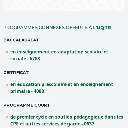
PROGRAMMES CONNEXES OFFERTS À L'
UQTR
BACCALAURÉAT
en enseignement en adaptation scolaire et
sociale - 6788
CERTIFICAT
en éducation préscolaire et en enseignement
primaire - 4088
PROGRAMME COURT
de premier cycle en soutien pédagogique dans les
CPE et autres services de garde - 0637