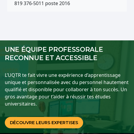
819 376-5011 poste 2016
UNE ÉQUIPE PROFESSORALE
RECONNUE ET ACCESSIBLE
L’UQTR te fait vivre une expérience d’apprentissage
unique et personnalisée avec du personnel hautement
qualifié et disponible pour collaborer à ton succès. Un
gros avantage pour t’aider à réussir tes études
universitaires.
DÉCOUVRE LEURS EXPERTISES