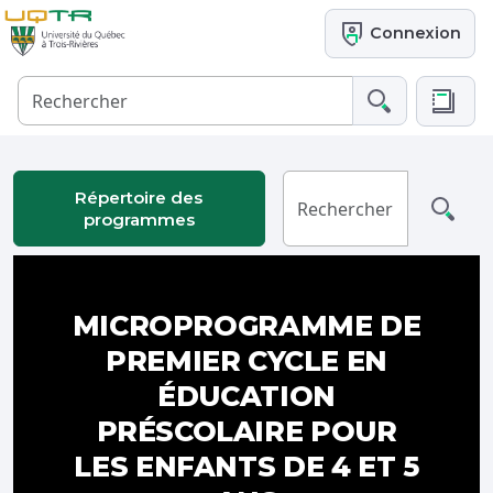
Connexion
Répertoire des
programmes
MICROPROGRAMME DE
PREMIER CYCLE EN
ÉDUCATION
PRÉSCOLAIRE POUR
LES ENFANTS DE 4 ET 5