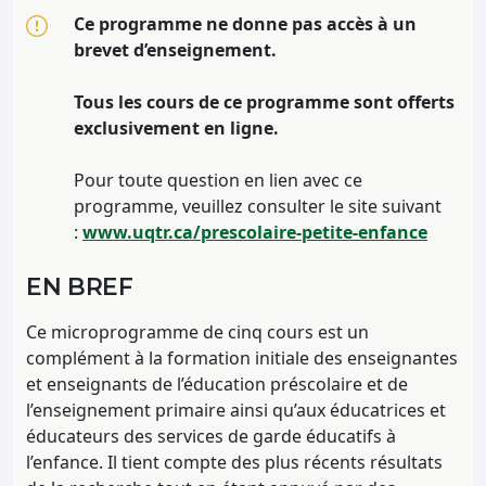
Ce programme ne donne pas accès à un
brevet d’enseignement.
Tous les cours de ce programme sont offerts
exclusivement en ligne.
Pour toute question en lien avec ce
programme, veuillez consulter le site suivant
:
www.uqtr.ca/prescolaire-petite-enfance
EN BREF
Ce microprogramme de cinq cours est un
complément à la formation initiale des enseignantes
et enseignants de l’éducation préscolaire et de
l’enseignement primaire ainsi qu’aux éducatrices et
éducateurs des services de garde éducatifs à
l’enfance. Il tient compte des plus récents résultats