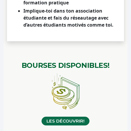
formation pratique
Implique-toi dans ton association
étudiante et fais du réseautage avec
d’autres étudiants motivés comme toi.
BOURSES
DISPONIBLES!
LES DÉCOUVRIR!