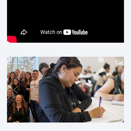
Précédent
Suivan