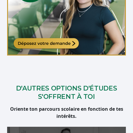
Étudiante qui travaille sur son ordinateur
D'AUTRES OPTIONS D'ÉTUDES
S'OFFRENT À TOI
Oriente ton parcours scolaire en fonction de tes
intérêts.