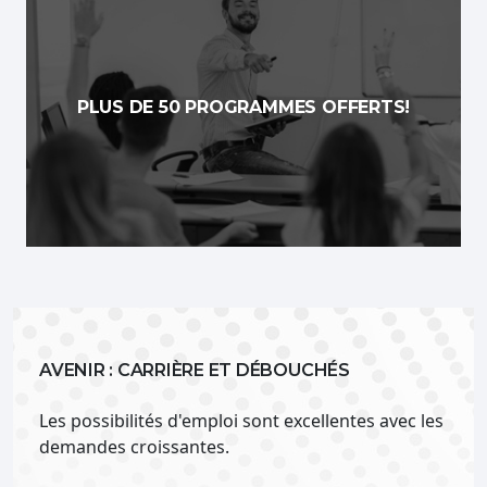
PLUS DE 50 PROGRAMMES OFFERTS!
AVENIR : CARRIÈRE ET DÉBOUCHÉS
Les possibilités d'emploi sont excellentes avec les
demandes croissantes.