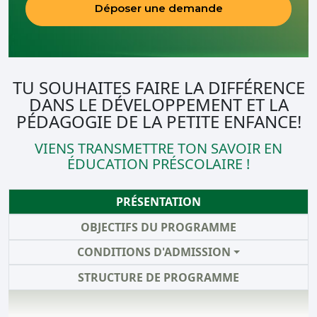
Déposer une demande
TU SOUHAITES FAIRE LA DIFFÉRENCE
DANS LE DÉVELOPPEMENT ET LA
PÉDAGOGIE DE LA PETITE ENFANCE!
VIENS TRANSMETTRE TON SAVOIR EN
ÉDUCATION PRÉSCOLAIRE !
PRÉSENTATION
OBJECTIFS DU PROGRAMME
CONDITIONS D'ADMISSION
STRUCTURE DE PROGRAMME