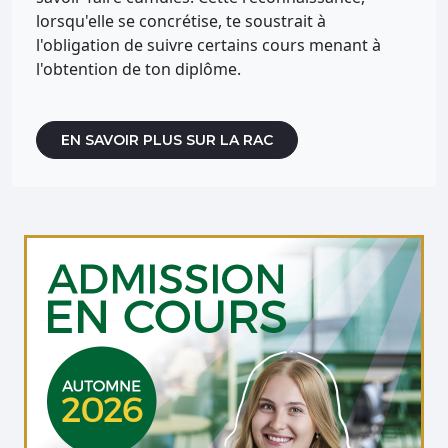
lorsqu'elle se concrétise, te soustrait à
l'obligation de suivre certains cours menant à
l'obtention de ton diplôme.
EN SAVOIR PLUS SUR LA RAC