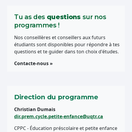
Tu as des
questions
sur nos
programmes !
Nos conseillères et conseillers aux futurs
étudiants sont disponibles pour répondre à tes
questions et te guider dans ton choix d'études.
Contacte-nous »
Direction du programme
Christian Dumais
dir.prem.cycle.petite-enfance@uqtr.ca
CPPC - Éducation préscolaire et petite enfance