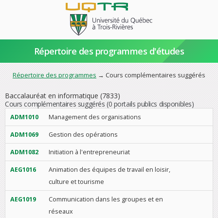
Répertoire des programmes d'études
Répertoire des programmes
→ Cours complémentaires suggérés
Baccalauréat en informatique (7833)
Cours complémentaires suggérés
(0 portails publics disponibles)
ADM1010
Management des organisations
ADM1069
Gestion des opérations
ADM1082
Initiation à l'entrepreneuriat
AEG1016
Animation des équipes de travail en loisir,
culture et tourisme
AEG1019
Communication dans les groupes et en
réseaux