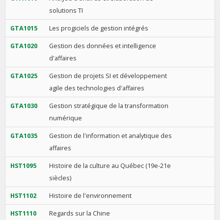
solutions TI
GTA1015
Les progiciels de gestion intégrés
GTA1020
Gestion des données et intelligence
d'affaires
GTA1025
Gestion de projets SI et développement
agile des technologies d'affaires
GTA1030
Gestion stratégique de la transformation
numérique
GTA1035
Gestion de l'information et analytique des
affaires
HST1095
Histoire de la culture au Québec (19e-21e
siècles)
HST1102
Histoire de l'environnement
HST1110
Regards sur la Chine