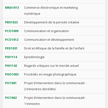
MKA1013
Commerce électronique et marketing
numérique
PBX1023
Développement de la pensée créative
PCO1009
Communication et organisation
PCO1012
Communication et développement
PED1031
Droit et éthique de la famille et de l'enfant
PHI1114
Epistémologie
PHI1142
Regards critiques sur le monde actuel
PHO1003
Procédés en image photographique
PIC1001
Projet d'intervention dans la communauté -
2 trimestres (6crédits)
PIC1002
Projet d'intervention dans la communauté -
1 trimestre