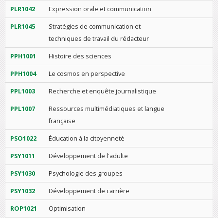
PLR1042
Expression orale et communication
PLR1045
Stratégies de communication et
techniques de travail du rédacteur
PPH1001
Histoire des sciences
PPH1004
Le cosmos en perspective
PPL1003
Recherche et enquête journalistique
PPL1007
Ressources multimédiatiques et langue
française
PSO1022
Éducation à la citoyenneté
PSY1011
Développement de l'adulte
PSY1030
Psychologie des groupes
PSY1032
Développement de carrière
ROP1021
Optimisation