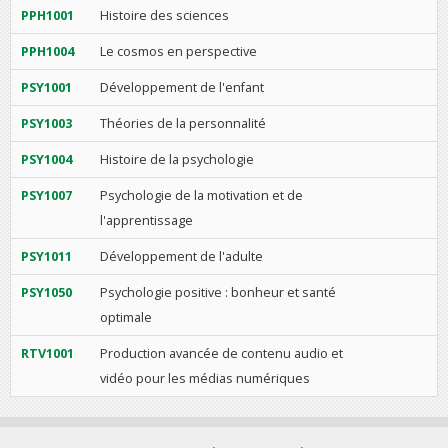
PPH1001
Histoire des sciences
PPH1004
Le cosmos en perspective
PSY1001
Développement de l'enfant
PSY1003
Théories de la personnalité
PSY1004
Histoire de la psychologie
PSY1007
Psychologie de la motivation et de
l'apprentissage
PSY1011
Développement de l'adulte
PSY1050
Psychologie positive : bonheur et santé
optimale
RTV1001
Production avancée de contenu audio et
vidéo pour les médias numériques