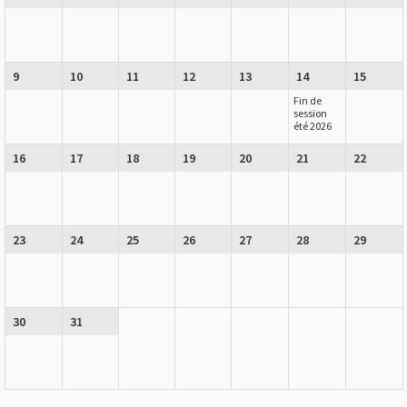
9
10
11
12
13
14
15
Fin de
session
été 2026
16
17
18
19
20
21
22
23
24
25
26
27
28
29
30
31