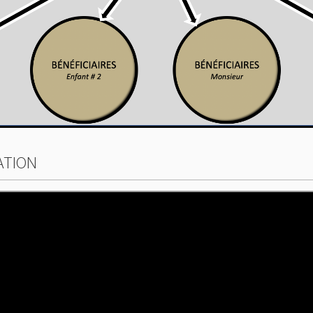
ATION