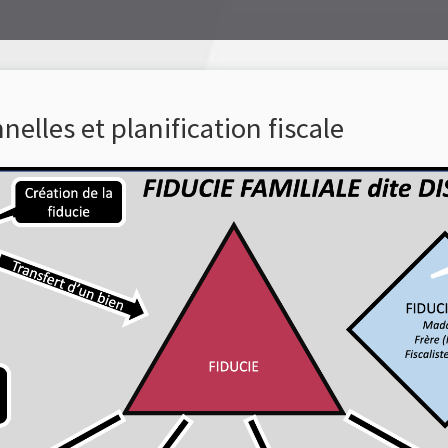
elles et planification fiscale