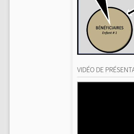
VIDÉO DE PRÉSENT