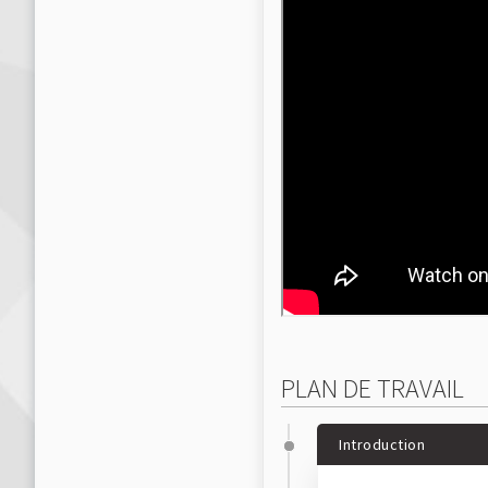
PLAN DE TRAVAIL
Introduction