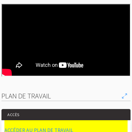
PLAN DE TRAVAIL
ACCÈS
ACCÉDER AU PLAN DE TRAVAIL