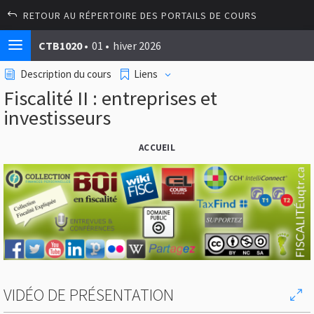
RETOUR AU RÉPERTOIRE DES PORTAILS DE COURS
CTB1020
01
hiver 2026
Description du cours
Liens
Fiscalité II : entreprises et
investisseurs
ACCUEIL
VIDÉO DE PRÉSENTATION