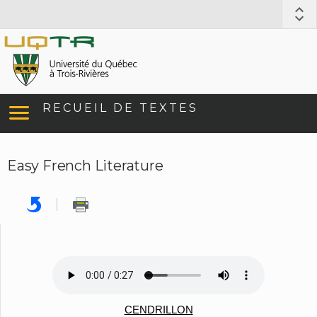
RECUEIL DE TEXTES
Easy French Literature
CENDRILLON