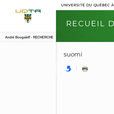
UNIVERSITÉ DU QUÉBEC À
RECUEIL 
André Bougaïeff - RECHERCHE
suomi