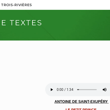
 TROIS-RIVIÈRES
DE TEXTES
ANTOINE DE SAINT-EXUPÉRY
LE PETIT PRINCE