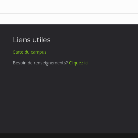
Liens utiles
Carte du campus
Besoin de renseignements?
Cliquez ici