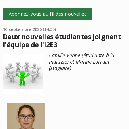
Abonnez-vous au fil des nouvelles
10 septembre 2020 (14:55)
Deux nouvelles étudiantes joignent
l'équipe de l'I2E3
Camille Venne (étudiante à la
maîtrise) et Marine Lorrain
(stagiaire)