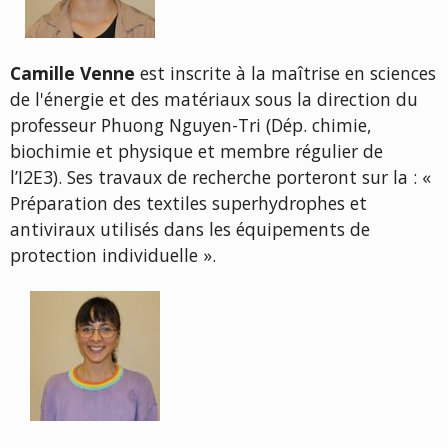
Camille Venne
est inscrite à la maîtrise en sciences
de l'énergie et des matériaux sous la direction du
professeur Phuong Nguyen-Tri (Dép. chimie,
biochimie et physique et membre régulier de
l’I2E3). Ses travaux de recherche porteront sur la : «
Préparation des textiles superhydrophes et
antiviraux utilisés dans les équipements de
protection individuelle ».