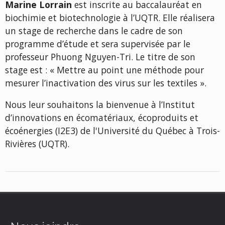
Marine Lorrain
est inscrite au baccalauréat en
biochimie et biotechnologie à l’UQTR. Elle réalisera
un stage de recherche dans le cadre de son
programme d’étude et sera supervisée par le
professeur Phuong Nguyen-Tri. Le titre de son
stage est : « Mettre au point une méthode pour
mesurer l’inactivation des virus sur les textiles ».
Nous leur souhaitons la bienvenue à l’Institut
d’innovations en écomatériaux, écoproduits et
écoénergies (I2E3) de l'Université du Québec à Trois-
Rivières (UQTR).