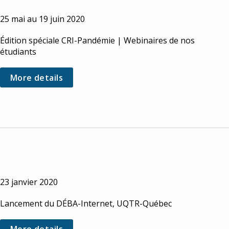
25 mai au 19 juin 2020
Édition spéciale CRI-Pandémie | Webinaires de nos
étudiants
More details
23 janvier 2020
Lancement du DÉBA-Internet, UQTR-Québec