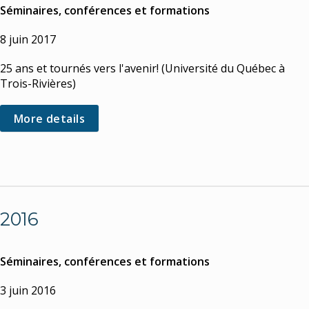
Séminaires, conférences et formations
8 juin 2017
25 ans et tournés vers l'avenir! (Université du Québec à
Trois-Rivières)
More details
2016
Séminaires, conférences et formations
3 juin 2016