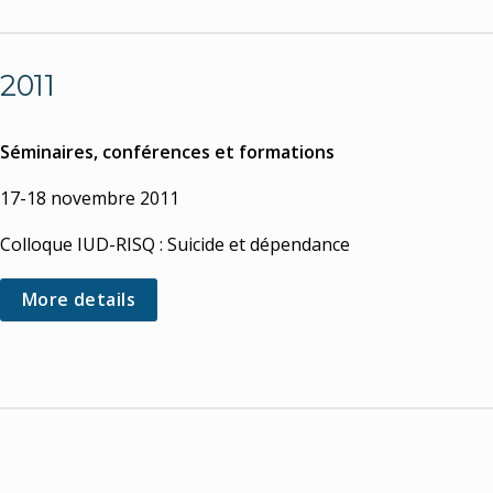
2011
Séminaires, conférences et formations
17-18 novembre 2011
Colloque IUD-RISQ : Suicide et dépendance
More details