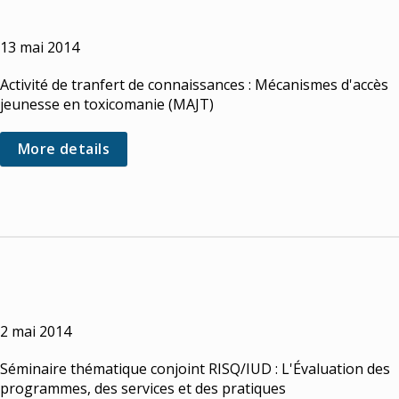
13 mai 2014
Activité de tranfert de connaissances : Mécanismes d'accès
jeunesse en toxicomanie (MAJT)
More details
2 mai 2014
Séminaire thématique conjoint RISQ/IUD : L'Évaluation des
programmes, des services et des pratiques