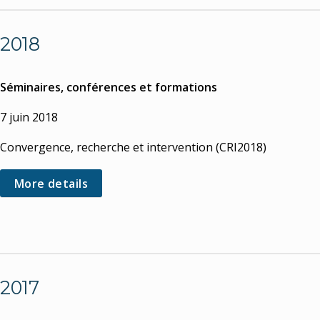
2018
Séminaires, conférences et formations
7 juin 2018
Convergence, recherche et intervention (CRI2018)
More details
2017