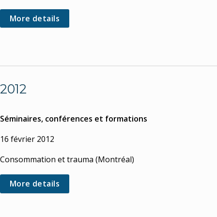
More details
2012
Séminaires, conférences et formations
16 février 2012
Consommation et trauma (Montréal)
More details