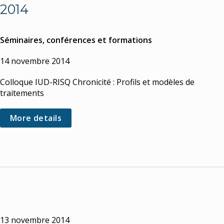
2014
Séminaires, conférences et formations
14 novembre 2014
Colloque IUD-RISQ Chronicité : Profils et modèles de
traitements
More details
13 novembre 2014