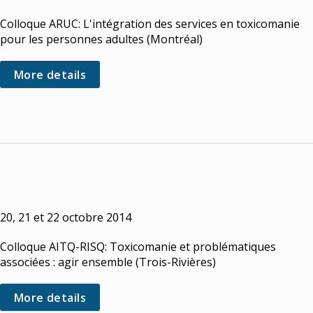
Colloque ARUC: L'intégration des services en toxicomanie
pour les personnes adultes (Montréal)
More details
20, 21 et 22 octobre 2014
Colloque AITQ-RISQ: Toxicomanie et problématiques
associées : agir ensemble (Trois-Rivières)
More details