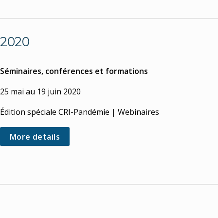
2020
Séminaires, conférences et formations
25 mai au 19 juin 2020
Édition spéciale CRI-Pandémie | Webinaires
More details