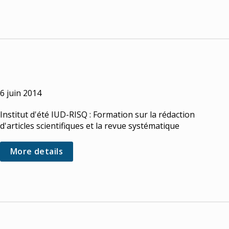
6 juin 2014
Institut d'été IUD-RISQ : Formation sur la rédaction
d'articles scientifiques et la revue systématique
More details