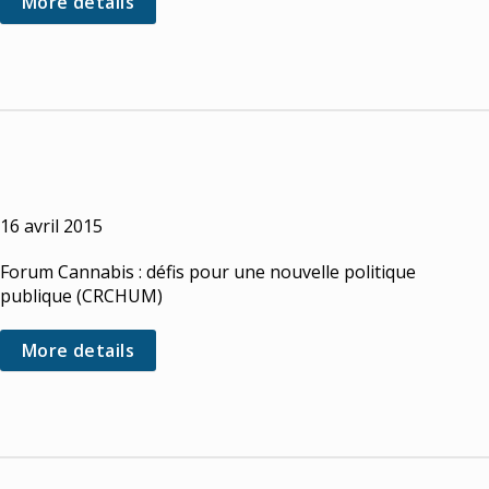
More details
16 avril 2015
Forum Cannabis : défis pour une nouvelle politique
publique (CRCHUM)
More details