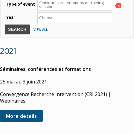
Type of event
Year
SEARCH
VIEW ALL
2021
Séminaires, conférences et formations
25 mai au 3 juin 2021
Convergence Recherche Intervention (CRI 2021) |
Webinaires
More details