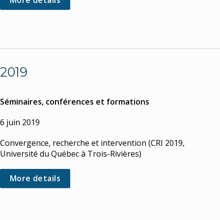
More details
2019
Séminaires, conférences et formations
6 juin 2019
Convergence, recherche et intervention (CRI 2019,
Université du Québec à Trois-Rivières)
More details