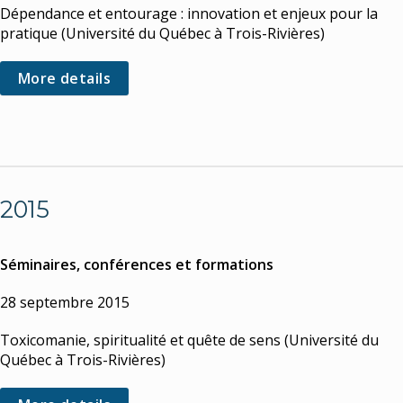
Dépendance et entourage : innovation et enjeux pour la
pratique (Université du Québec à Trois-Rivières)
More details
2015
Séminaires, conférences et formations
28 septembre 2015
Toxicomanie, spiritualité et quête de sens (Université du
Québec à Trois-Rivières)