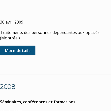
30 avril 2009
Traitements des personnes dépendantes aux opiacés
(Montréal)
More details
2008
Séminaires, conférences et formations