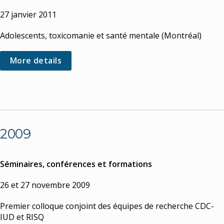
27 janvier 2011
Adolescents, toxicomanie et santé mentale (Montréal)
More details
2009
Séminaires, conférences et formations
26 et 27 novembre 2009
Premier colloque conjoint des équipes de recherche CDC-
IUD et RISQ