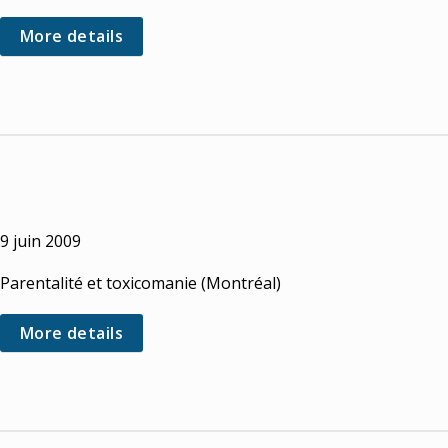
More details
9 juin 2009
Parentalité et toxicomanie (Montréal)
More details