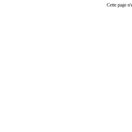
Cette page n'e