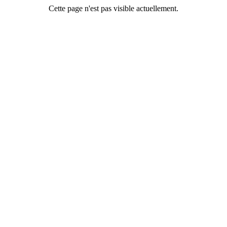
Cette page n'est pas visible actuellement.