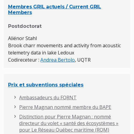
Membres GRIL actuels / Current GRIL
Members
Postdoctorat
Aliénor Stahl
Brook charr movements and activity from acoustic
telemetry data in lake Ledoux
Codireceteur :
Andrea Bertolo
, UQTR
Prix et subventions spéciales
Ambassadeurs du FQRNT
Pierre Magnan nommé membre du BAPE
Distinction pour Pierre Magnan : nommé
directeur du volet « santé des écosystèmes »
pour Le Réseau Québec maritime (RQM)