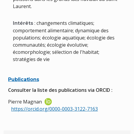
Laurent.
: changements climatiques;
Intérêts
comportement alimentaire; dynamique des
populations; écologie aquatique; écologie des
communautés; écologie évolutive;
écomorphologie; sélection de l'habitat;
stratégies de vie
Publications
Consulter la liste des publications via ORCID :
Pierre Magnan
https://orcid.org/0000-0003-3122-7163