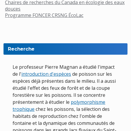
Chaires de recherches du Canada en écologie des eaux
douces
Programme FONCER CRSNG ÉcoLac
Recherche
Le professeur Pierre Magnan a étudié l'impact
de l'
introduction d'espèces
de poisson sur les
espèces déjà présentes dans le milieu. Il a aussi
étudié l'effet des feux de forêt et de la coupe
forestière sur les poissons. Il se concentre
présentement à étudier le
polymorphisme
trophique
chez les poissons, la sélection des
habitats de reproduction chez l'omble de
fontaine et la dynamique des communautés de
poissons dans les grands lacs fluviaux du Saint-