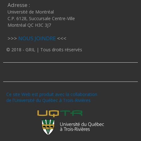
Adresse :
Université de Montréal
C.P. 6128, Succursale Centre-Ville
Montréal QC H3C 3J7
>>>
NOUS JOINDRE
<<<
© 2018 - GRIL | Tous droits réservés
Ce site Web est produit avec la collaboration
de l'Université du Québec à Trois-Rivières