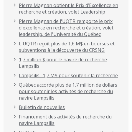
Pierre Magnan obtient le Prix d’Excellence en
recherche et création, volet Leadership
Pierre Magnan de l'UQTR remporte le prix
d'excellence en recherche et création, volet
leadership, de l'Université du Québec
L'UQTR reçoit plus de 1,6 M$ en bourses et
subventions à la découverte du CRSNG
1,7 million $ pour le navire de recherche
Lampsilis
Lampsilis : 1,7 M$ pour soutenir la recherche
Québec accorde plus de 1,7 million de dollars
pour soutenir les activités de recherche du
navire Lampsilis
Bulletin de nouvelles
Financement des activités de recherche du
navire Lampsilis