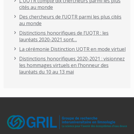
L’UQTR compte dix chercheurs parmi les plus
cités au monde
Des chercheurs de l’UQTR parmi les plus cités
au monde
Distinctions honorifiques de l’UQTR : les
lauréats 2020-2021 sont…
La cérémonie Distinction UQTR en mode virtuel
Distinctions honorifiques 2020-2021 : visionnez
les hommages virtuels en l’honneur des
lauréats du 10 au 13 mai