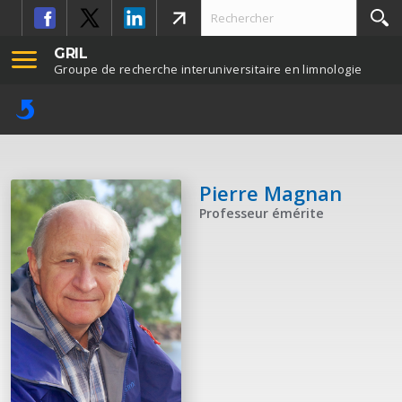
GRIL
Groupe de recherche interuniversitaire en limnologie
Pierre Magnan
Professeur émérite