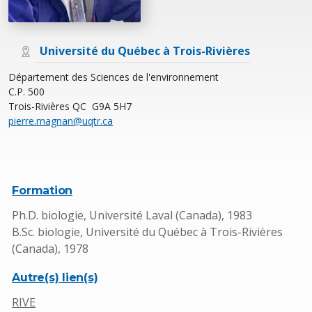
Université du Québec à Trois-Rivières
Département des Sciences de l'environnement
C.P. 500
Trois-Rivières QC G9A 5H7
pierre.magnan@uqtr.ca
Formation
Ph.D. biologie, Université Laval (Canada), 1983
B.Sc. biologie, Université du Québec à Trois-Rivières
(Canada), 1978
Autre(s) lien(s)
RIVE