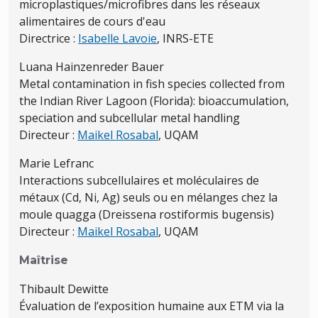
microplastiques/microfibres dans les réseaux
alimentaires de cours d'eau
Directrice :
Isabelle Lavoie
, INRS-ETE
Luana Hainzenreder Bauer
Metal contamination in fish species collected from
the Indian River Lagoon (Florida): bioaccumulation,
speciation and subcellular metal handling
Directeur :
Maikel Rosabal
, UQAM
Marie Lefranc
Interactions subcellulaires et moléculaires de
métaux (Cd, Ni, Ag) seuls ou en mélanges chez la
moule quagga (Dreissena rostiformis bugensis)
Directeur :
Maikel Rosabal
, UQAM
Maîtrise
Thibault Dewitte
Évaluation de l’exposition humaine aux ETM via la