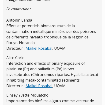
En codirection
:
Antonin Landa
Effets et potentiels biomarqueurs de la
contamination métallique minière sur des poissons
de différents niveaux trophique de la région de
Rouyn-Noranda.
Directeur :
Maikel Rosabal
, UQAM
Alice Carle
Interaction and effects of binary exposure of
platinum (Pt) and palladium (Pd) in two
invertebrates (Chironomus riparius, Hyalella azteca)
inhabiting metal-contaminated sediments
Directeur :
Maikel Rosabal
, UQAM
Linsey Yvette Mouatcho
Importance des biofilms algaux comme vecteur de