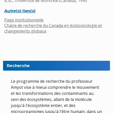
B.Sc., Université de Montréal (Canada), 1990
Autre(s) lien(s)
Page institutionnelle
Chaire de recherche du Canada en écotoxicologie et
changements globaux
Recherche
Le programme de recherche du professeur
Amyot vise à mieux comprendre le mouvement
et les transformations des contaminants au
sein des écosystèmes, allant de la molécule
jusqu'à l'écosystème entier, et des
microorganismes jusqu'à l'être humain, dans un