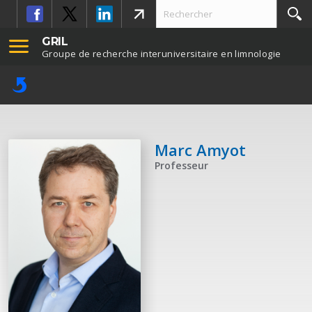
GRIL
Groupe de recherche interuniversitaire en limnologie
Marc Amyot
Professeur