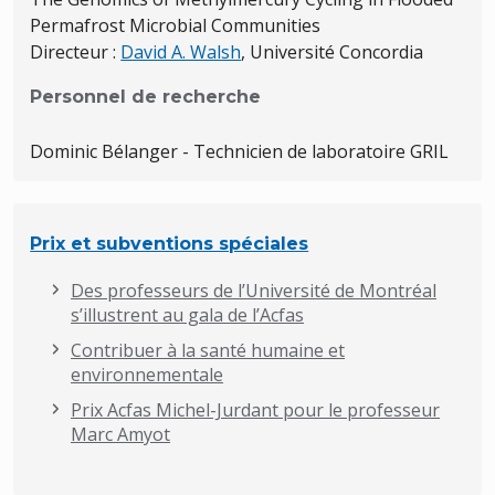
Permafrost Microbial Communities
Directeur :
David A. Walsh
, Université Concordia
Personnel de recherche
Dominic Bélanger - Technicien de laboratoire GRIL
Prix et subventions spéciales
Des professeurs de l’Université de Montréal
s’illustrent au gala de l’Acfas
Contribuer à la santé humaine et
environnementale
Prix Acfas Michel-Jurdant pour le professeur
Marc Amyot