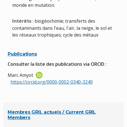
monde en mutation.
: biogéochimie; transferts des
Intérêts
contaminants dans l'eau, l'air, la neige, le sol et
les réseaux trophiques; cycle des métaux
Publications
Consulter la liste des publications via ORCID :
Marc Amyot
https://orcid.org/0000-0002-0340-3249
Membres GRIL actuels / Current GRIL
Members