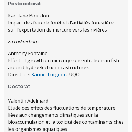
Postdoctorat
Karolane Bourdon
Impact des feux de forêt et d'activités forestières
sur l'exportation de mercure vers les rivières
En codirection
:
Anthony Fontaine
Effect of growth on mercury concentrations in fish
around hydroelectric infrastructures
Directrice:
Karine Turgeon
, UQO
Doctorat
Valentin Adelmard
Etude des effets des fluctuations de température
liées aux changements climatiques sur la
bioaccumulation et la toxicité des contaminants chez
les organismes aquatiques