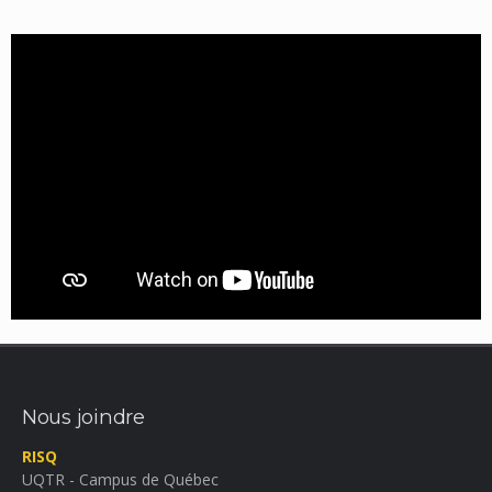
Nous joindre
RISQ
UQTR - Campus de Québec