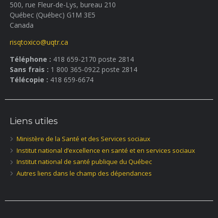
500, rue Fleur-de-Lys, bureau 210
Québec (Québec) G1M 3E5
Canada
risqtoxico@uqtr.ca
Téléphone :
418 659-2170 poste 2814
Sans frais :
1 800 365-0922 poste 2814
Télécopie :
418 659-6674
Liens utiles
Ministère de la Santé et des Services sociaux
Institut national d’excellence en santé et en services sociaux
Institut national de santé publique du Québec
Autres liens dans le champ des dépendances