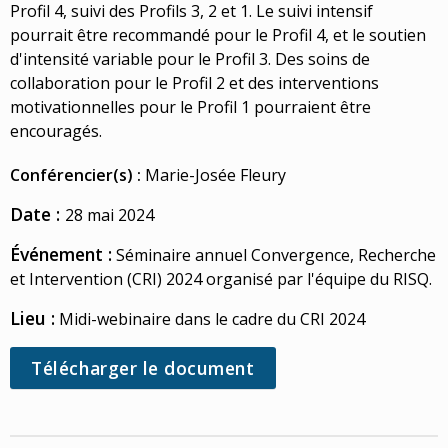
Profil 4, suivi des Profils 3, 2 et 1. Le suivi intensif
pourrait être recommandé pour le Profil 4, et le soutien
d'intensité variable pour le Profil 3. Des soins de
collaboration pour le Profil 2 et des interventions
motivationnelles pour le Profil 1 pourraient être
encouragés.
Conférencier(s) :
Marie-Josée Fleury
Date :
28 mai 2024
Événement :
Séminaire annuel Convergence, Recherche
et Intervention (CRI) 2024 organisé par l'équipe du RISQ.
Lieu :
Midi-webinaire dans le cadre du CRI 2024
Télécharger le document