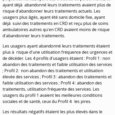
ayant déjà abandonné leurs traitements avaient plus de
risque d'abandonner leurs traitements actuels. Les
usagers plus âgés, ayant été sans domicile fixe, ayant
déjà suivi des traitements en CRD et reçu plus de soins
ambulatoires autres qu'en CRD avaient moins de risque
d'abandonner leurs traitements.
Les usagers ayant abandonné leurs traitements étaient
plus à risque d'une utilisation fréquence des urgences et
de décéder. Les 4 profils d'usagers étaient : Profil 1 : non
abandon des traitements et faible utilisation des services
; Profil 2: non abandon des traitements et utilisation
élevée des services ; Profil 3 : abandon des traitements et
faible utilisation des services ; Profil 4 : abandon des
traitements, utilisation fréquente des services. Les
usagers du profil 1 avaient les meilleures conditions
sociales et de santé, ceux du Profil 4: les pires.
Les résultats négatifs étaient les plus élevés dans le