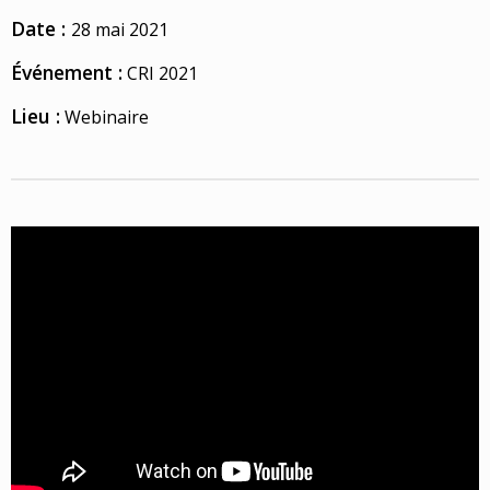
Date :
28 mai 2021
Événement :
CRI 2021
Lieu :
Webinaire