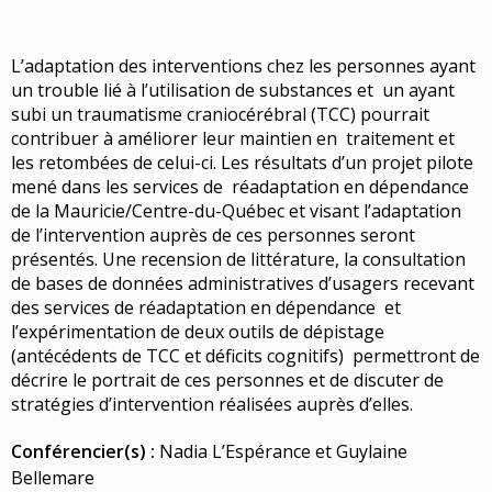
L’adaptation des interventions chez les personnes ayant
un trouble lié à l’utilisation de substances et un ayant
subi un traumatisme craniocérébral (TCC) pourrait
contribuer à améliorer leur maintien en traitement et
les retombées de celui-ci. Les résultats d’un projet pilote
mené dans les services de réadaptation en dépendance
de la Mauricie/Centre-du-Québec et visant l’adaptation
de l’intervention auprès de ces personnes seront
présentés. Une recension de littérature, la consultation
de bases de données administratives d’usagers recevant
des services de réadaptation en dépendance et
l’expérimentation de deux outils de dépistage
(antécédents de TCC et déficits cognitifs) permettront de
décrire le portrait de ces personnes et de discuter de
stratégies d’intervention réalisées auprès d’elles.
Conférencier(s) :
Nadia L’Espérance et Guylaine
Bellemare