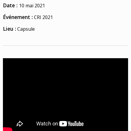
Date :
10 mai 2021
Événement :
CRI 2021
Lieu :
Capsule