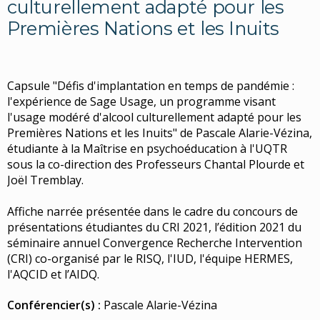
culturellement adapté pour les
Premières Nations et les Inuits
Capsule "Défis d'implantation en temps de pandémie :
l'expérience de Sage Usage, un programme visant
l'usage modéré d'alcool culturellement adapté pour les
Premières Nations et les Inuits" de Pascale Alarie-Vézina,
étudiante à la Maîtrise en psychoéducation à l'UQTR
sous la co-direction des Professeurs Chantal Plourde et
Joël Tremblay.
Affiche narrée présentée dans le cadre du concours de
présentations étudiantes du CRI 2021, l’édition 2021 du
séminaire annuel Convergence Recherche Intervention
(CRI) co-organisé par le RISQ, l'IUD, l'équipe HERMES,
l'AQCID et l’AIDQ.
Conférencier(s) :
Pascale Alarie-Vézina