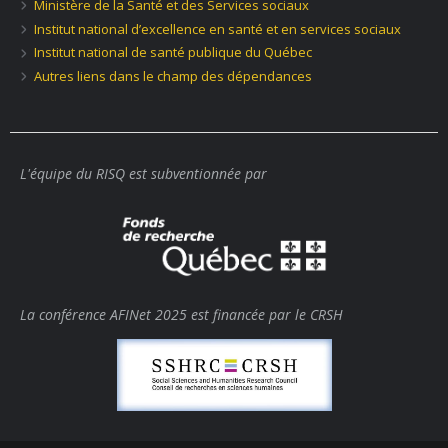
Ministère de la Santé et des Services sociaux
Institut national d’excellence en santé et en services sociaux
Institut national de santé publique du Québec
Autres liens dans le champ des dépendances
L'équipe du RISQ est subventionnée par
La conférence AFINet 2025 est financée par le CRSH