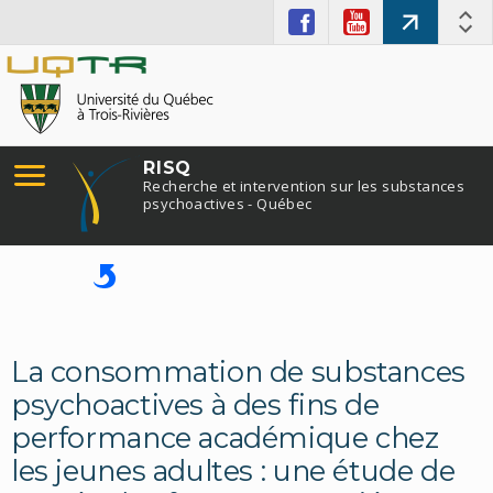
RISQ
Recherche et intervention sur les substances
psychoactives - Québec
La consommation de substances
psychoactives à des fins de
performance académique chez
les jeunes adultes : une étude de