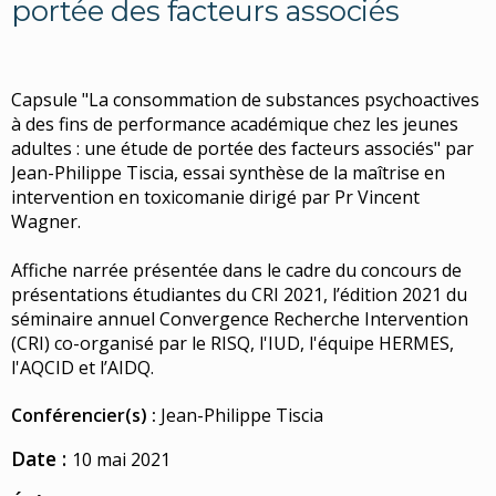
portée des facteurs associés
Capsule "La consommation de substances psychoactives
à des fins de performance académique chez les jeunes
adultes : une étude de portée des facteurs associés" par
Jean-Philippe Tiscia, essai synthèse de la maîtrise en
intervention en toxicomanie dirigé par Pr Vincent
Wagner.
Affiche narrée présentée dans le cadre du concours de
présentations étudiantes du CRI 2021, l’édition 2021 du
séminaire annuel Convergence Recherche Intervention
(CRI) co-organisé par le RISQ, l'IUD, l'équipe HERMES,
l'AQCID et l’AIDQ.
Conférencier(s) :
Jean-Philippe Tiscia
Date :
10 mai 2021