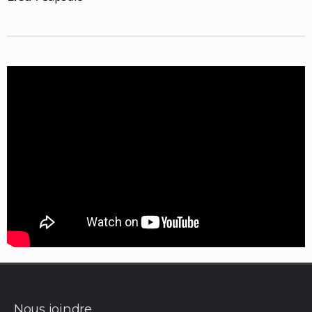
Nous joindre