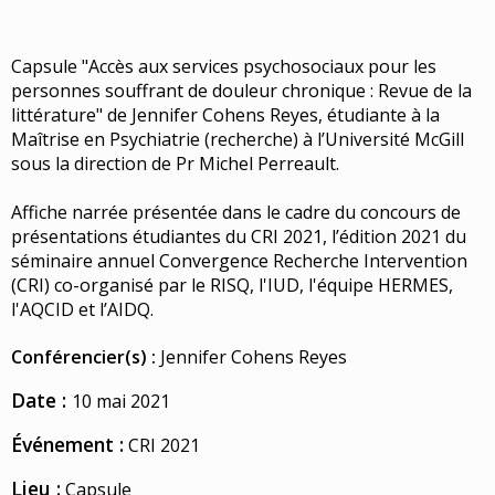
Capsule "Accès aux services psychosociaux pour les
personnes souffrant de douleur chronique : Revue de la
littérature" de Jennifer Cohens Reyes, étudiante à la
Maîtrise en Psychiatrie (recherche) à l’Université McGill
sous la direction de Pr Michel Perreault.
Affiche narrée présentée dans le cadre du concours de
présentations étudiantes du CRI 2021, l’édition 2021 du
séminaire annuel Convergence Recherche Intervention
(CRI) co-organisé par le RISQ, l'IUD, l'équipe HERMES,
l'AQCID et l’AIDQ.
Conférencier(s) :
Jennifer Cohens Reyes
Date :
10 mai 2021
Événement :
CRI 2021
Lieu :
Capsule