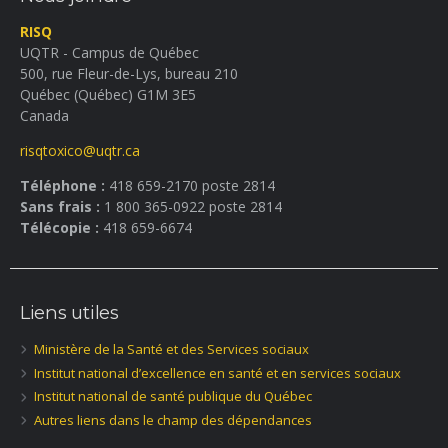
RISQ
UQTR - Campus de Québec
500, rue Fleur-de-Lys, bureau 210
Québec (Québec) G1M 3E5
Canada
risqtoxico@uqtr.ca
Téléphone :
418 659-2170 poste 2814
Sans frais :
1 800 365-0922 poste 2814
Télécopie :
418 659-6674
Liens utiles
Ministère de la Santé et des Services sociaux
Institut national d’excellence en santé et en services sociaux
Institut national de santé publique du Québec
Autres liens dans le champ des dépendances