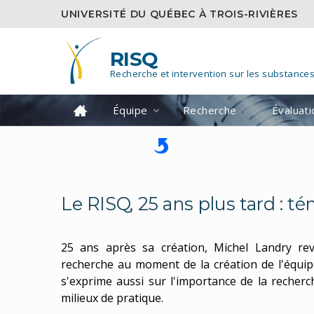
UNIVERSITÉ DU QUÉBEC À TROIS-RIVIÈRES
RISQ
Recherche et intervention sur les substance
Équipe
Recherche
Évaluat
Le RISQ, 25 ans plus tard : 
25 ans après sa création, Michel Landry rev
recherche au moment de la création de l'équipe.
s'exprime aussi sur l'importance de la recherc
milieux de pratique.