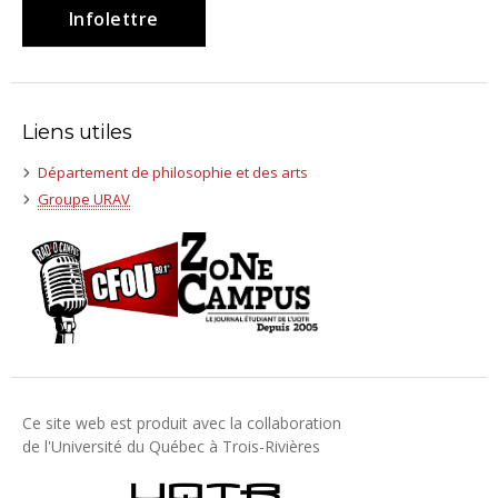
Infolettre
Liens utiles
(nouvelle
Département de philosophie et des arts
fenêtre)
(nouvelle
Groupe URAV
fenêtre)
Ce site web est produit avec la collaboration
de l'Université du Québec à Trois-Rivières