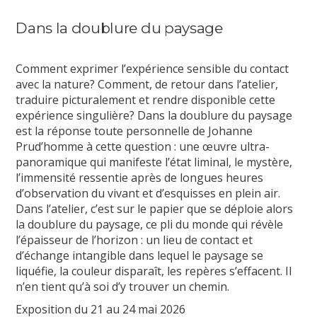
Dans la doublure du paysage
Comment exprimer l’expérience sensible du contact
avec la nature? Comment, de retour dans l’atelier,
traduire picturalement et rendre disponible cette
expérience singulière? Dans la doublure du paysage
est la réponse toute personnelle de Johanne
Prud’homme à cette question : une œuvre ultra-
panoramique qui manifeste l’état liminal, le mystère,
l’immensité ressentie après de longues heures
d’observation du vivant et d’esquisses en plein air.
Dans l’atelier, c’est sur le papier que se déploie alors
la doublure du paysage, ce pli du monde qui révèle
l’épaisseur de l’horizon : un lieu de contact et
d’échange intangible dans lequel le paysage se
liquéfie, la couleur disparaît, les repères s’effacent. Il
n’en tient qu’à soi d’y trouver un chemin.
Exposition du 21 au 24 mai 2026