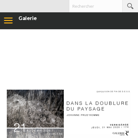
Galerie