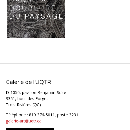
Galerie de l'UQTR
D-1050, pavillon Benjamin-Sulte
3351, boul. des Forges
Trois-Rivières (QC)
Téléphone : 819 376-5011, poste 3231
galerie-art@uqtr.ca