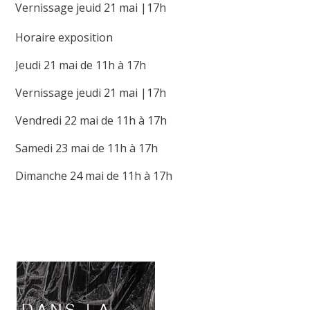
Vernissage jeuid 21 mai |17h
Horaire exposition
Jeudi 21 mai de 11h à 17h
Vernissage jeudi 21 mai |17h
Vendredi 22 mai de 11h à 17h
Samedi 23 mai de 11h à 17h
Dimanche 24 mai de 11h à 17h
(nouvelle
fenêtre)