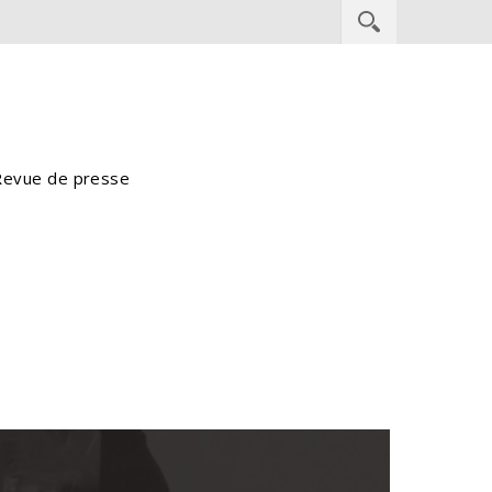
Revue de presse