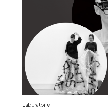
Laboratoire