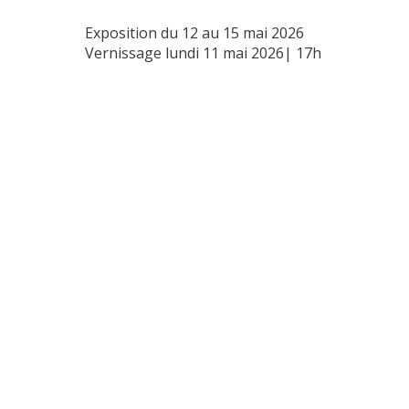
Exposition du 12 au 15 mai 2026
Vernissage lundi 11 mai 2026| 17h