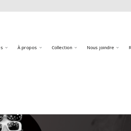
es
À propos
Collection
Nous joindre