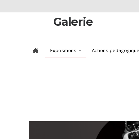
Galerie
Expositions
Actions pédagogiqu