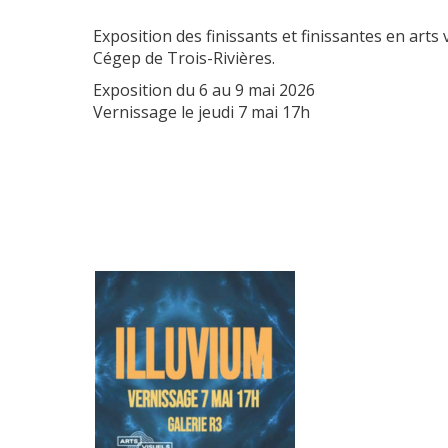
Exposition des finissants et finissantes en arts 
Cégep de Trois-Rivières.
Exposition du 6 au 9 mai 2026
Vernissage le jeudi 7 mai 17h
(nouvelle
fenêtre)