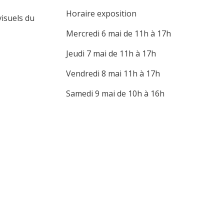
Horaire exposition
visuels du
Mercredi 6 mai de 11h à 17h
Jeudi 7 mai de 11h à 17h
Vendredi 8 mai 11h à 17h
Samedi 9 mai de 10h à 16h