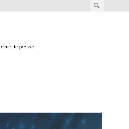
Revue de presse