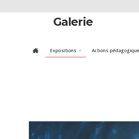
Galerie
Expositions
Actions pédagogiqu