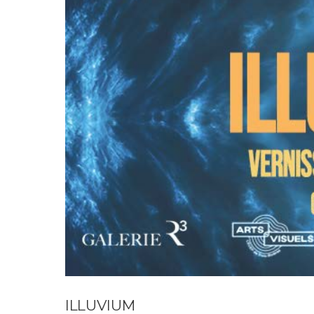
ILLUVIUM