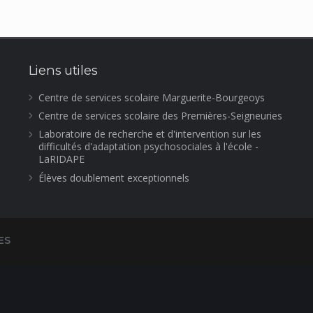
Liens utiles
Centre de services scolaire Marguerite-Bourgeoys
Centre de services scolaire des Premières-Seigneuries
Laboratoire de recherche et d'intervention sur les
difficultés d'adaptation psychosociales à l'école -
LaRIDAPE
Élèves doublement exceptionnels
ES