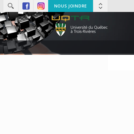
NOUS JOINDRE