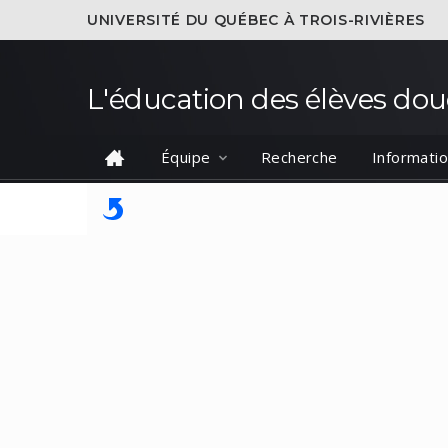
UNIVERSITÉ DU QUÉBEC À TROIS-RIVIÈRES
L'éducation des élèves dou
Équipe
Recherche
Informatio