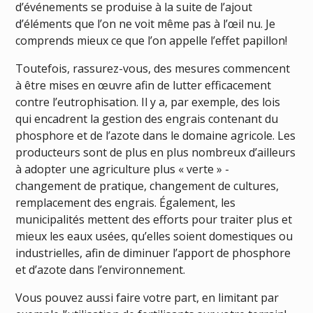
d’événements se produise à la suite de l’ajout
d’éléments que l’on ne voit même pas à l’œil nu. Je
comprends mieux ce que l’on appelle l’effet papillon!
Toutefois, rassurez-vous, des mesures commencent
à être mises en œuvre afin de lutter efficacement
contre l’eutrophisation. Il y a, par exemple, des lois
qui encadrent la gestion des engrais contenant du
phosphore et de l’azote dans le domaine agricole. Les
producteurs sont de plus en plus nombreux d’ailleurs
à adopter une agriculture plus « verte » -
changement de pratique, changement de cultures,
remplacement des engrais. Également, les
municipalités mettent des efforts pour traiter plus et
mieux les eaux usées, qu’elles soient domestiques ou
industrielles, afin de diminuer l’apport de phosphore
et d’azote dans l’environnement.
Vous pouvez aussi faire votre part, en limitant par