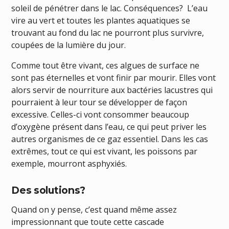
soleil de pénétrer dans le lac. Conséquences? L’eau
vire au vert et toutes les plantes aquatiques se
trouvant au fond du lac ne pourront plus survivre,
coupées de la lumière du jour.
Comme tout être vivant, ces algues de surface ne
sont pas éternelles et vont finir par mourir. Elles vont
alors servir de nourriture aux bactéries lacustres qui
pourraient à leur tour se développer de façon
excessive. Celles-ci vont consommer beaucoup
d’oxygène présent dans l’eau, ce qui peut priver les
autres organismes de ce gaz essentiel. Dans les cas
extrêmes, tout ce qui est vivant, les poissons par
exemple, mourront asphyxiés.
Des solutions?
Quand on y pense, c’est quand même assez
impressionnant que toute cette cascade