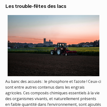
Les trouble-fêtes des lacs
Au banc des accusés : le phosphore et l’azote ! Ceux-ci
sont entre autres contenus dans les engrais
agricoles. Ces composés chimiques essentiels à la vie
des organismes vivants, et naturellement présents
en faible quantité dans l’environnement, sont ajoutés