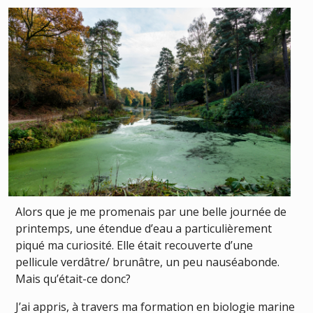
Alors que je me promenais par une belle journée de
printemps, une étendue d’eau a particulièrement
piqué ma curiosité. Elle était recouverte d’une
pellicule verdâtre/ brunâtre, un peu nauséabonde.
Mais qu’était-ce donc?
J’ai appris, à travers ma formation en biologie marine