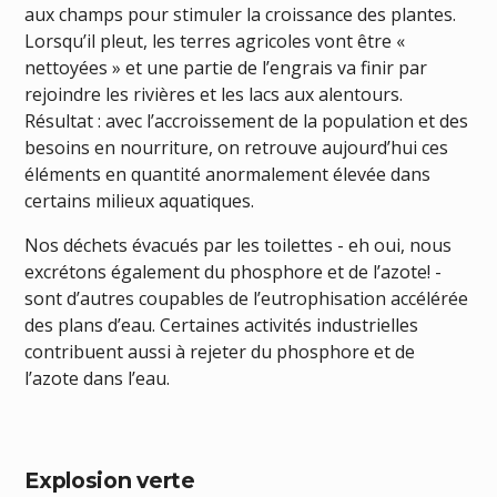
aux champs pour stimuler la croissance des plantes.
Lorsqu’il pleut, les terres agricoles vont être «
nettoyées » et une partie de l’engrais va finir par
rejoindre les rivières et les lacs aux alentours.
Résultat : avec l’accroissement de la population et des
besoins en nourriture, on retrouve aujourd’hui ces
éléments en quantité anormalement élevée dans
certains milieux aquatiques.
Nos déchets évacués par les toilettes - eh oui, nous
excrétons également du phosphore et de l’azote! -
sont d’autres coupables de l’eutrophisation accélérée
des plans d’eau. Certaines activités industrielles
contribuent aussi à rejeter du phosphore et de
l’azote dans l’eau.
Explosion verte