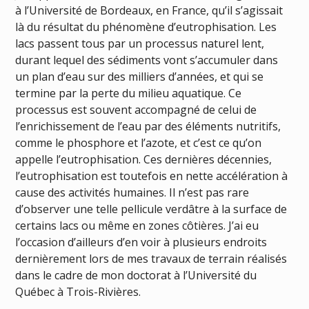
à l’Université de Bordeaux, en France, qu’il s’agissait
là du résultat du phénomène d’eutrophisation. Les
lacs passent tous par un processus naturel lent,
durant lequel des sédiments vont s’accumuler dans
un plan d’eau sur des milliers d’années, et qui se
termine par la perte du milieu aquatique. Ce
processus est souvent accompagné de celui de
l’enrichissement de l’eau par des éléments nutritifs,
comme le phosphore et l’azote, et c’est ce qu’on
appelle l’eutrophisation. Ces dernières décennies,
l’eutrophisation est toutefois en nette accélération à
cause des activités humaines. Il n’est pas rare
d’observer une telle pellicule verdâtre à la surface de
certains lacs ou même en zones côtières. J’ai eu
l’occasion d’ailleurs d’en voir à plusieurs endroits
dernièrement lors de mes travaux de terrain réalisés
dans le cadre de mon doctorat à l’Université du
Québec à Trois-Rivières.