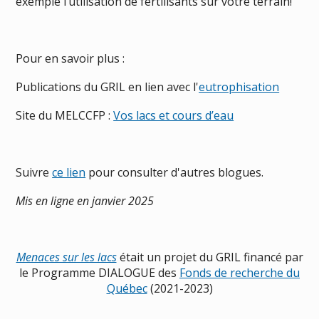
exemple l’utilisation de fertilisants sur votre terrain!
Pour en savoir plus :
Publications du GRIL en lien avec l'
eutrophisation
Site du MELCCFP :
Vos lacs et cours d’eau
Suivre
ce lien
pour consulter d'autres blogues.
Mis en ligne en janvier 2025
Menaces sur les lacs
était un projet du GRIL financé par
le Programme DIALOGUE des
Fonds de recherche du
Québec
(2021-2023)