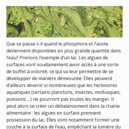
Que se passe-t-il quand le phosphore et l’azote
deviennent disponibles en plus grande quantité dans
l’eau? Prenons l’exemple d’un lac. Les algues de
surfaces vont soudainement avoir accès à une sorte
de buffet à volonté, ce qui va leur permettre de se
développer de manière démesurée. Elles peuvent
d’ailleurs devenir si nombreuses que les herbivores
aquatiques (certains planctons, insectes, mollusques,
poissons …) ne pourront pas toutes les manger. Il
peut alors se créer un débalancement dans la chaine
alimentaire : les algues en surface prennent
possession du lac. Elles vont notamment former une
couche à la surface de l’eau, empêchant la lumière du