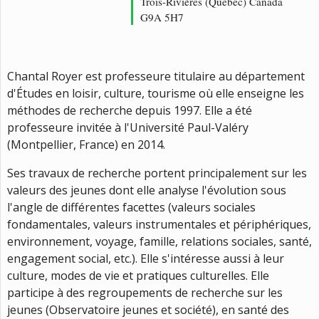
Trois-Rivières (Québec) Canada
G9A 5H7
Chantal Royer est professeure titulaire au département
d'Études en loisir, culture, tourisme où elle enseigne les
méthodes de recherche depuis 1997. Elle a été
professeure invitée à l'Université Paul-Valéry
(Montpellier, France) en 2014.
Ses travaux de recherche portent principalement sur les
valeurs des jeunes dont elle analyse l'évolution sous
l'angle de différentes facettes (valeurs sociales
fondamentales, valeurs instrumentales et périphériques,
environnement,
voyage,
famille, relations sociales, santé,
engagement social, etc.). Elle s'intéresse aussi à leur
culture, modes de vie et pratiques culturelles. Elle
participe à des regroupements de recherche sur les
jeunes (Observatoire jeunes et société), en santé des