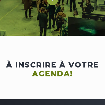
À INSCRIRE À VOTRE
AGENDA!