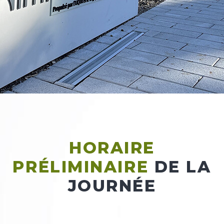
HORAIRE
PRÉLIMINAIRE
DE LA
JOURNÉE