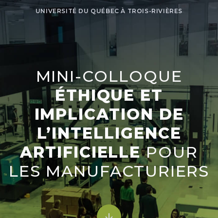
UNIVERSITÉ DU QUÉBEC À TROIS-RIVIÈRES
MINI-COLLOQUE
ÉTHIQUE ET
IMPLICATION DE
L’INTELLIGENCE
ARTIFICIELLE
POUR
LES MANUFACTURIERS