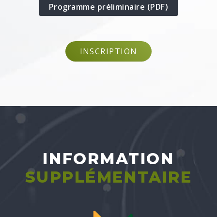
(nouvelle
Programme préliminaire (PDF)
fenêtre)
INSCRIPTION
INFORMATION
SUPPLÉMENTAIRE
(nouvelle