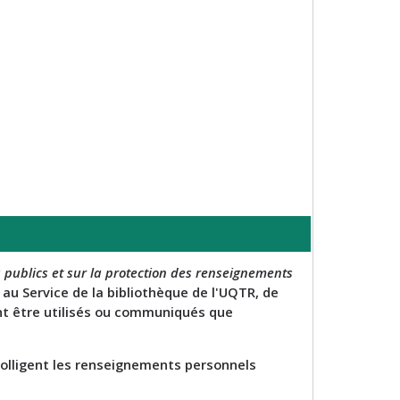
 publics et sur la protection des renseignements
 Service de la bibliothèque de l'UQTR, de
ent être utilisés ou communiqués que
 colligent les renseignements personnels