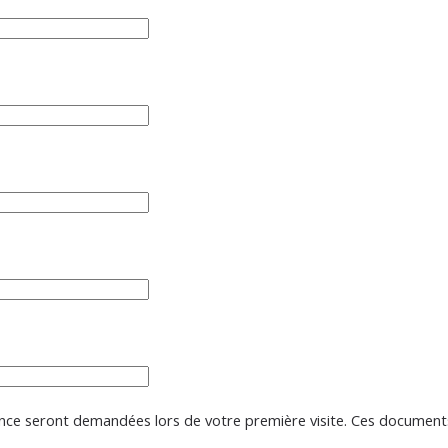
dence seront demandées lors de votre première visite. Ces docume