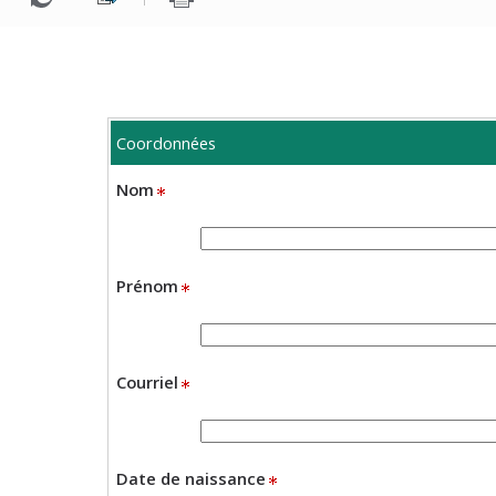
Coordonnées
Nom
Prénom
Courriel
Date de naissance