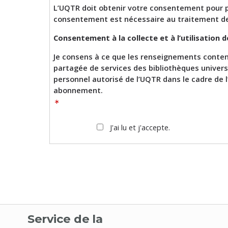
L’UQTR doit obtenir votre consentement pour pr
consentement est nécessaire au traitement d
Consentement à la collecte et à l’utilisation
Je consens à ce que les renseignements conten
partagée de services des bibliothèques universi
personnel autorisé de l’UQTR dans le cadre de l
abonnement.
J'ai lu et j'accepte.
Service de la