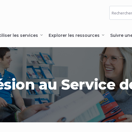
tiliser les services
Explorer les ressources
Suivre un
ion au Service de