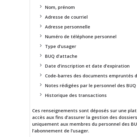
Nom, prénom
Adresse de courriel
Adresse personnelle
Numéro de téléphone personnel
Type d’usager
BUQ d’attache
Date d’inscription et date d’expiration
Code-barres des documents empruntés d
Notes rédigées par le personnel des BUQ
Historique des transactions
Ces renseignements sont déposés sur une plate
accès aux fins d’assurer la gestion des dossi
uniquement aux membres du personnel des BUQ da
l’abonnement de l’usager.