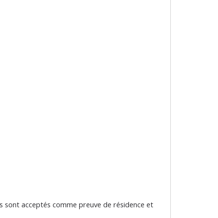
nts sont acceptés comme preuve de résidence et