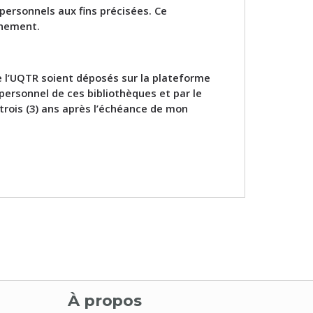
personnels aux fins précisées. Ce
nnement.
e l’UQTR soient déposés sur la plateforme
personnel de ces bibliothèques et par le
 trois (3) ans après l’échéance de mon
À propos