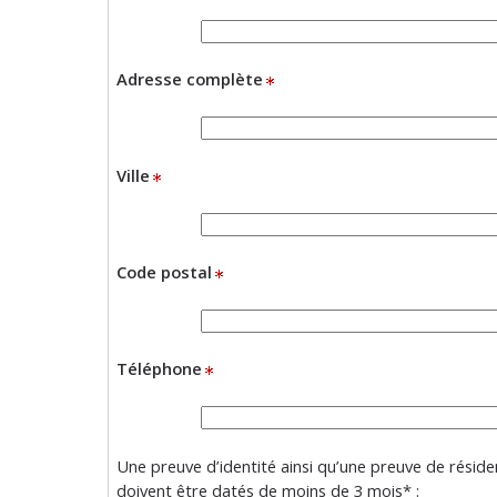
Adresse complète
Ville
Code postal
Téléphone
Une preuve d’identité ainsi qu’une preuve de rési
doivent être datés de moins de 3 mois* :