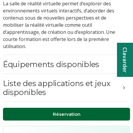
La salle de réalité virtuelle permet d’explorer des
environnements virtuels interactifs, d’aborder des
contenus sous de nouvelles perspectives et de
mobiliser la réalité virtuelle comme outil
d’apprentissage, de création ou d’exploration. Une
courte formation est offerte lors de la première
utilisation.
Clavarder
Équipements disponibles
Liste des applications et jeux
disponibles
Réservation