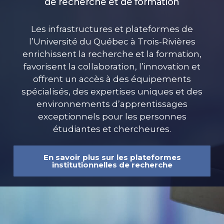
de recherche et de formation
Les infrastructures et plateformes de
l’Université du Québec à Trois-Rivières
enrichissent la recherche et la formation,
favorisent la collaboration, l’innovation et
offrent un accès à des équipements
spécialisés, des expertises uniques et des
environnements d’apprentissages
exceptionnels pour les personnes
étudiantes et chercheures.
En savoir plus sur les plateformes
institutionnelles de recherche