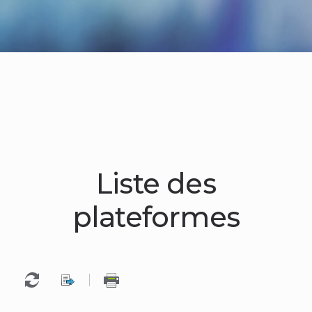
Liste des
plateformes