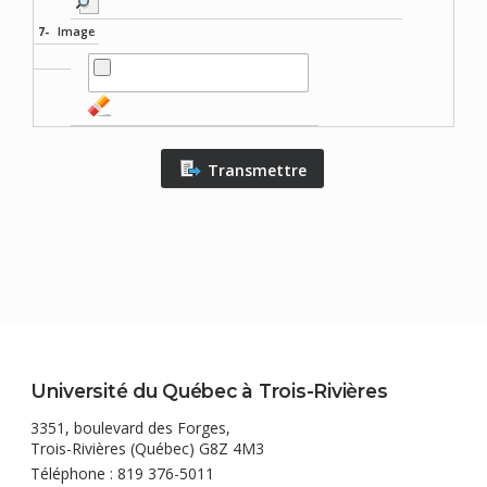
7-
Image
Transmettre
Université du Québec à Trois-Rivières
3351, boulevard des Forges,
Trois-Rivières (Québec) G8Z 4M3
Téléphone : 819 376-5011