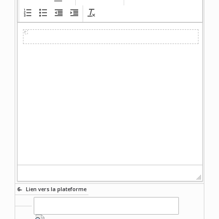
6-
Lien vers la plateforme