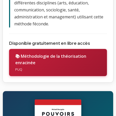
différentes disciplines (arts, éducation,
communication, sociologie, santé,
administration et management) utilisant cette
méthode féconde.
Disponible gratuitement en libre accès
📚 Méthodologie de la théorisation
enracinée
PUQ