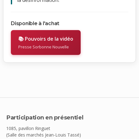
la désinformation.
Disponible à l'achat
📚 Pouvoirs de la vidéo
Presse Sorbonne Nouvelle
Participation en présentiel
1085, pavillon Ringuet
(Salle des marchés Jean-Louis Tassé)