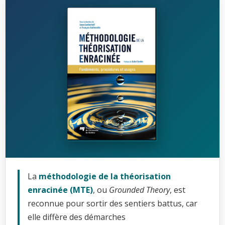
La
méthodologie de la théorisation
enracinée (MTE)
, ou
Grounded Theory
, est
reconnue pour sortir des sentiers battus, car
elle diffère des démarches