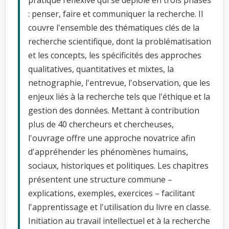
: penser, faire et communiquer la recherche. Il
couvre l'ensemble des thématiques clés de la
recherche scientifique, dont la problématisation
et les concepts, les spécificités des approches
qualitatives, quantitatives et mixtes, la
netnographie, l'entrevue, l'observation, que les
enjeux liés à la recherche tels que l'éthique et la
gestion des données. Mettant à contribution
plus de 40 chercheurs et chercheuses,
l'ouvrage offre une approche novatrice afin
d'appréhender les phénomènes humains,
sociaux, historiques et politiques. Les chapitres
présentent une structure commune –
explications, exemples, exercices – facilitant
l'apprentissage et l'utilisation du livre en classe.
Initiation au travail intellectuel et à la recherche