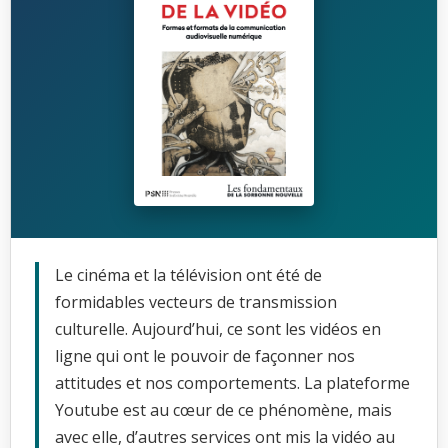
Le cinéma et la télévision ont été de
formidables vecteurs de transmission
culturelle. Aujourd’hui, ce sont les vidéos en
ligne qui ont le pouvoir de façonner nos
attitudes et nos comportements. La plateforme
Youtube est au cœur de ce phénomène, mais
avec elle, d’autres services ont mis la vidéo au