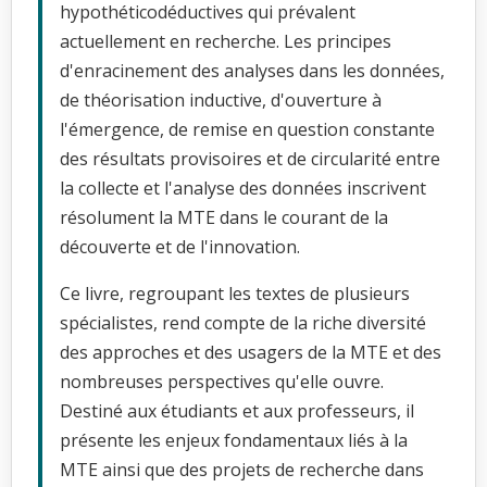
hypothéticodéductives qui prévalent
actuellement en recherche. Les principes
d'enracinement des analyses dans les données,
de théorisation inductive, d'ouverture à
l'émergence, de remise en question constante
des résultats provisoires et de circularité entre
la collecte et l'analyse des données inscrivent
résolument la MTE dans le courant de la
découverte et de l'innovation.
Ce livre, regroupant les textes de plusieurs
spécialistes, rend compte de la riche diversité
des approches et des usagers de la MTE et des
nombreuses perspectives qu'elle ouvre.
Destiné aux étudiants et aux professeurs, il
présente les enjeux fondamentaux liés à la
MTE ainsi que des projets de recherche dans