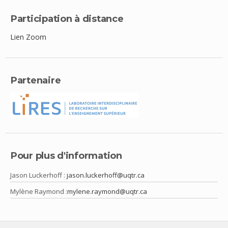
Participation à distance
Lien Zoom
Partenaire
Pour plus d'information
Jason Luckerhoff :
jason.luckerhoff@uqtr.ca
Mylène Raymond :
mylene.raymond@uqtr.ca