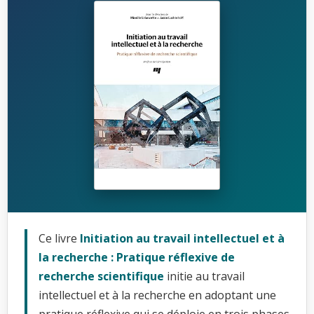
Ce livre
Initiation au travail intellectuel et à
la recherche : Pratique réflexive de
recherche scientifique
initie au travail
intellectuel et à la recherche en adoptant une
pratique réflexive qui se déploie en trois phases