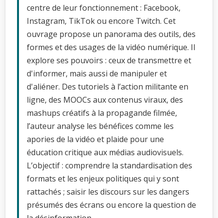
centre de leur fonctionnement : Facebook,
Instagram, TikTok ou encore Twitch. Cet
ouvrage propose un panorama des outils, des
formes et des usages de la vidéo numérique. Il
explore ses pouvoirs : ceux de transmettre et
d'informer, mais aussi de manipuler et
d'aliéner. Des tutoriels à l’action militante en
ligne, des MOOCs aux contenus viraux, des
mashups créatifs à la propagande filmée,
l’auteur analyse les bénéfices comme les
apories de la vidéo et plaide pour une
éducation critique aux médias audiovisuels.
L’objectif : comprendre la standardisation des
formats et les enjeux politiques qui y sont
rattachés ; saisir les discours sur les dangers
présumés des écrans ou encore la question de