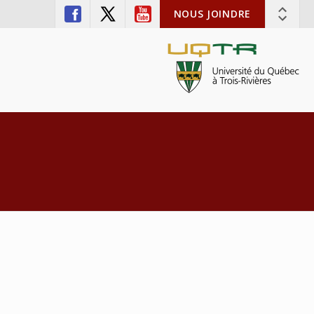
NOUS JOINDRE