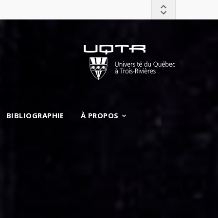
BIBLIOGRAPHIE
À PROPOS