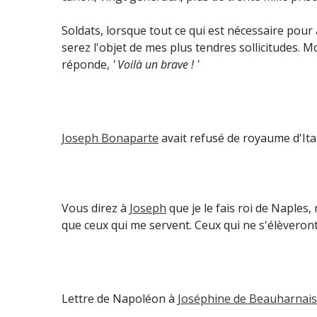
Soldats, lorsque tout ce qui est nécessaire pour
serez l'objet de mes plus tendres sollicitudes. Mo
réponde,
' Voilà un brave ! '
Joseph Bonaparte
avait refusé de royaume d'Ital
Vous direz à
Joseph
que je le fais roi de Naples
que ceux qui me servent. Ceux qui ne s'élèveron
Lettre de Napoléon à
Joséphine de Beauharnais