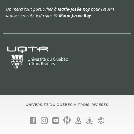
Un merci tout particulier à
Marie-Josée Roy
pour l’œuvre
utilisée en entête du site.
© Marie-Josée Roy
UNIVERSITÉ DU QUÉBEC À TROIS-RIVIÈRES