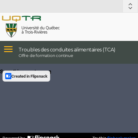
Troubles des conduites alimentaires (TCA)
Offre de formation continue