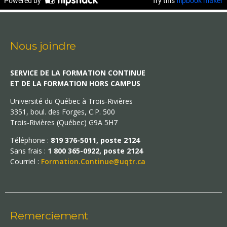
Nous joindre
SERVICE DE LA FORMATION CONTINUE
ET DE LA FORMATION HORS CAMPUS
Université du Québec à Trois-Rivières
3351, boul. des Forges, C.P. 500
Trois-Rivières (Québec) G9A 5H7
Téléphone :
819 376-5011, poste 2124
Sans frais :
1 800 365-0922, poste 2124
Courriel :
Formation.Continue@uqtr.ca
Remerciement