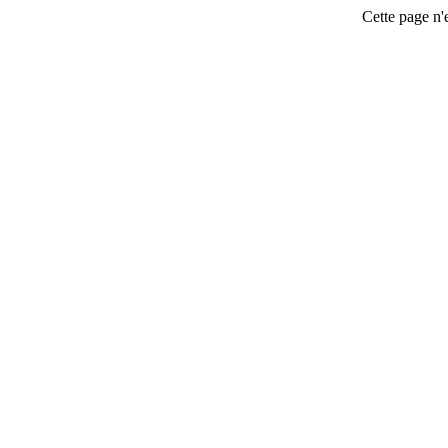
Cette page n'e