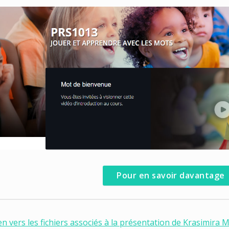
Pour en savoir davantage
en vers les fichiers associés à la présentation de Krasimira 