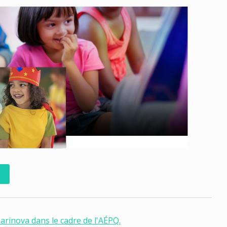
Marinova dans le cadre de l'AÉPQ.