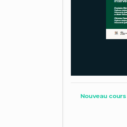
Nouveau cours e