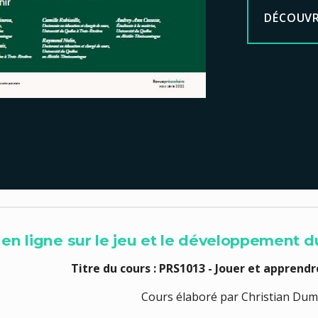
DÉCOUVR
n ligne sur le jeu et le développement d
Titre du cours : PRS1013 - Jouer et apprend
Cours élaboré par Christian Dum