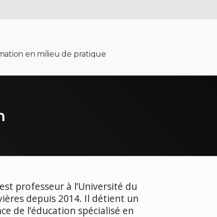
rmation en milieu de pratique
n
est professeur à l’Université du
ières depuis 2014. Il détient un
ce de l’éducation spécialisé en