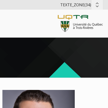
TEXTE_ZONE(34)