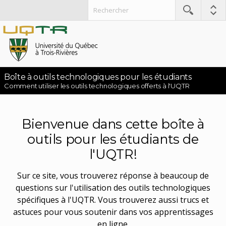
Boîte à outils technologiques pour les étudiants
Comment utiliser les outils technologiques offerts à l'UQTR
Bienvenue dans cette boîte à
outils pour les étudiants de
l'UQTR!
Sur ce site, vous trouverez réponse à beaucoup de
questions sur l'utilisation des outils technologiques
spécifiques à l'UQTR. Vous trouverez aussi trucs et
astuces pour vous soutenir dans vos apprentissages
en ligne.