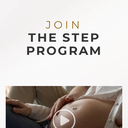
JOIN
THE STEP
PROGRAM