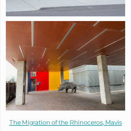
The Migration of the Rhinoceros, Mavis