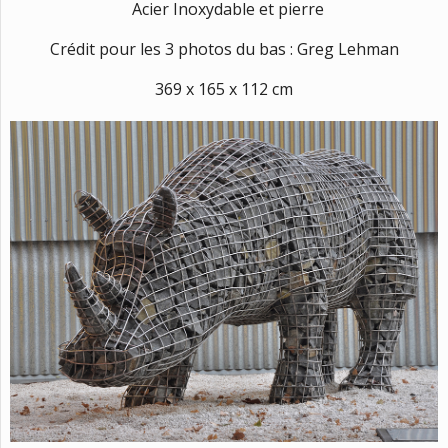
Acier Inoxydable et pierre
Crédit pour les 3 photos du bas :
Greg Lehman
369 x 165 x 112 cm