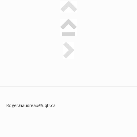
Roger.Gaudreau@uqtr.ca